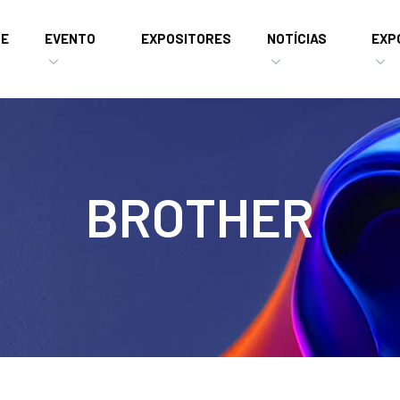
E
EVENTO
EXPOSITORES
NOTÍCIAS
EXP
BROTHER