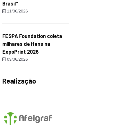
Brasil"
11/06/2026
FESPA Foundation coleta
milhares de itens na
ExpoPrint 2026
09/06/2026
Realização