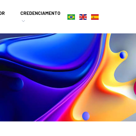
OR
CREDENCIAMENTO