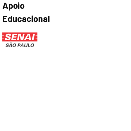
Apoio
Educacional