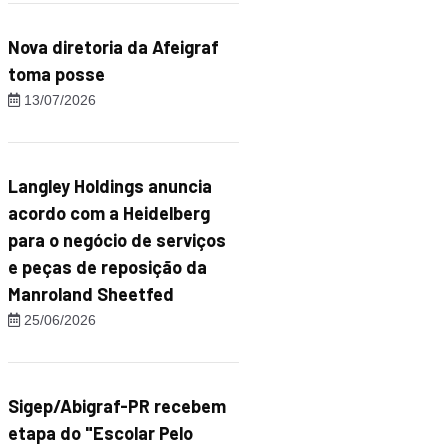
Nova diretoria da Afeigraf
toma posse
13/07/2026
Langley Holdings anuncia
acordo com a Heidelberg
para o negócio de serviços
e peças de reposição da
Manroland Sheetfed
25/06/2026
Sigep/Abigraf-PR recebem
etapa do "Escolar Pelo