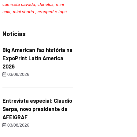
camiseta cavada, chinelos, mini
saia, mini shorts , cropped e tops.
Notícias
Big American faz história na
ExpoPrint Latin America
2026
03/08/2026
Entrevista especial: Claudio
Serpa, novo presidente da
AFEIGRAF
03/08/2026