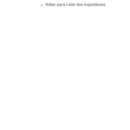
← Voltar para Lista dos expositores