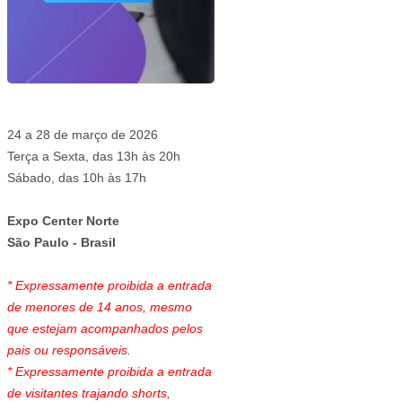
24 a 28 de março de 2026
Terça a Sexta, das 13h às 20h
Sábado, das 10h às 17h
Expo Center Norte
São Paulo - Brasil
* Expressamente proibida a entrada
de menores de 14 anos, mesmo
que estejam acompanhados pelos
pais ou responsáveis.
* Expressamente proibida a entrada
de visitantes trajando shorts,