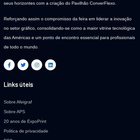
seus horizontes com a criação do Pavilhão ConverFlexo.
Reforçando assim o compromisso da feira em liderar a inovação
no setor gráfico, consolidando-se como a maior vitrine tecnológica
das Américas e um ponto de encontro essencial para profissionais
de todo o mundo.
Links úteis
Sobre Afeigraf
Sobre APS
20 anos de ExpoPrint
Politica de privacidade