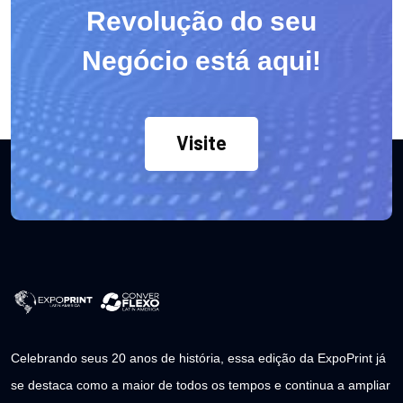
Revolução do seu
Negócio está aqui!
Visite
Celebrando seus 20 anos de história, essa edição da ExpoPrint já
se destaca como a maior de todos os tempos e continua a ampliar