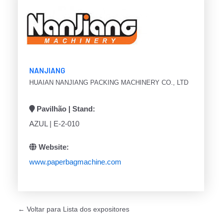
NANJIANG
HUAIAN NANJIANG PACKING MACHINERY CO., LTD
Pavilhão | Stand:
AZUL | E-2-010
Website:
www.paperbagmachine.com
← Voltar para Lista dos expositores