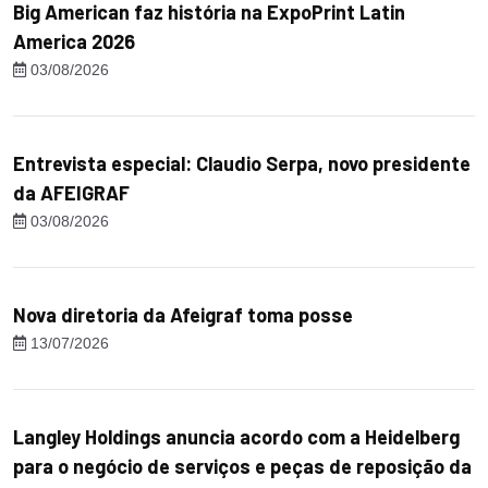
Big American faz história na ExpoPrint Latin
America 2026
03/08/2026
Entrevista especial: Claudio Serpa, novo presidente
da AFEIGRAF
03/08/2026
Nova diretoria da Afeigraf toma posse
13/07/2026
Langley Holdings anuncia acordo com a Heidelberg
para o negócio de serviços e peças de reposição da