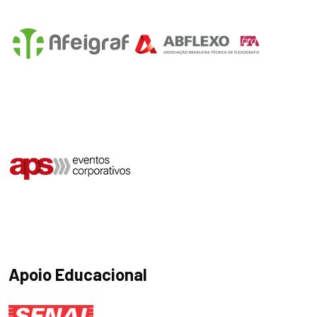
Apoio Educacional