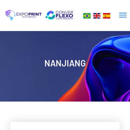
NANJIANG