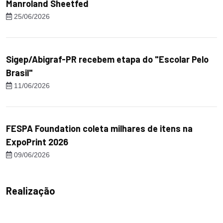
Manroland Sheetfed
25/06/2026
Sigep/Abigraf-PR recebem etapa do "Escolar Pelo
Brasil"
11/06/2026
FESPA Foundation coleta milhares de itens na
ExpoPrint 2026
09/06/2026
Realização