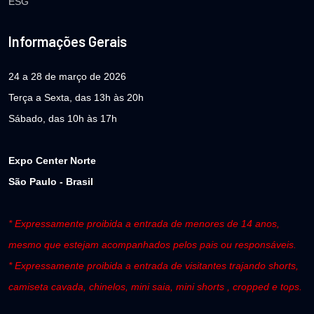
ESG
Informações Gerais
24 a 28 de março de 2026
Terça a Sexta, das 13h às 20h
Sábado, das 10h às 17h
Expo Center Norte
São Paulo - Brasil
* Expressamente proibida a entrada de menores de 14 anos,
mesmo que estejam acompanhados pelos pais ou responsáveis.
* Expressamente proibida a entrada de visitantes trajando shorts,
camiseta cavada, chinelos, mini saia, mini shorts , cropped e tops.