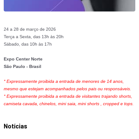
24 a 28 de março de 2026
Terça a Sexta, das 13h às 20h
Sábado, das 10h às 17h
Expo Center Norte
São Paulo - Brasil
* Expressamente proibida a entrada de menores de 14 anos,
mesmo que estejam acompanhados pelos pais ou responsáveis.
* Expressamente proibida a entrada de visitantes trajando shorts,
camiseta cavada, chinelos, mini saia, mini shorts , cropped e tops.
Notícias