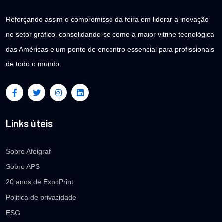
Reforçando assim o compromisso da feira em liderar a inovação
no setor gráfico, consolidando-se como a maior vitrine tecnológica
das Américas e um ponto de encontro essencial para profissionais
de todo o mundo.
Links úteis
Sobre Afeigraf
Sobre APS
20 anos de ExpoPrint
Politica de privacidade
ESG