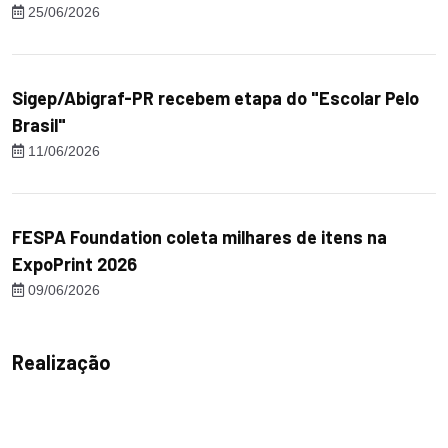
25/06/2026
Sigep/Abigraf-PR recebem etapa do "Escolar Pelo
Brasil"
11/06/2026
FESPA Foundation coleta milhares de itens na
ExpoPrint 2026
09/06/2026
Realização