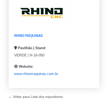
RHINO MÁQUINAS
Pavilhão | Stand:
VERDE | N-16-050
Website:
www.rhinomaquinas.com.br
← Voltar para Lista dos expositores