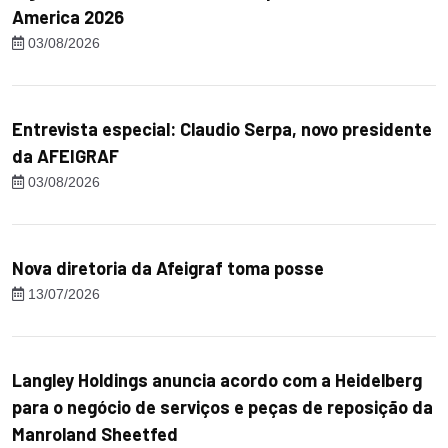
America 2026
03/08/2026
Entrevista especial: Claudio Serpa, novo presidente
da AFEIGRAF
03/08/2026
Nova diretoria da Afeigraf toma posse
13/07/2026
Langley Holdings anuncia acordo com a Heidelberg
para o negócio de serviços e peças de reposição da
Manroland Sheetfed