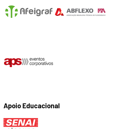
Apoio Educacional