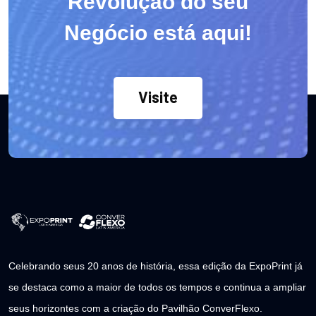
Revolução do seu
Negócio está aqui!
Visite
Celebrando seus 20 anos de história, essa edição da ExpoPrint já
se destaca como a maior de todos os tempos e continua a ampliar
seus horizontes com a criação do Pavilhão ConverFlexo.