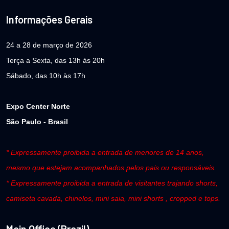
Informações Gerais
24 a 28 de março de 2026
Terça a Sexta, das 13h às 20h
Sábado, das 10h às 17h
Expo Center Norte
São Paulo - Brasil
* Expressamente proibida a entrada de menores de 14 anos,
mesmo que estejam acompanhados pelos pais ou responsáveis.
* Expressamente proibida a entrada de visitantes trajando shorts,
camiseta cavada, chinelos, mini saia, mini shorts , cropped e tops.
Main Office (Brazil)