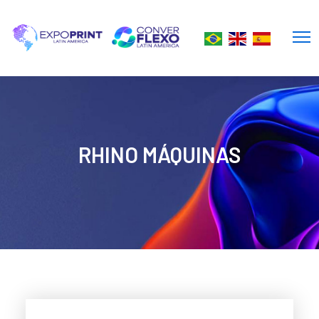
RHINO MÁQUINAS