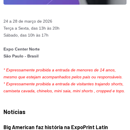
24 a 28 de março de 2026
Terça a Sexta, das 13h às 20h
Sábado, das 10h às 17h
Expo Center Norte
São Paulo - Brasil
* Expressamente proibida a entrada de menores de 14 anos,
mesmo que estejam acompanhados pelos pais ou responsáveis.
* Expressamente proibida a entrada de visitantes trajando shorts,
camiseta cavada, chinelos, mini saia, mini shorts , cropped e tops.
Notícias
Big American faz história na ExpoPrint Latin