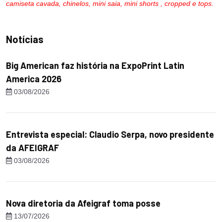
camiseta cavada, chinelos, mini saia, mini shorts , cropped e tops.
Notícias
Big American faz história na ExpoPrint Latin
America 2026
03/08/2026
Entrevista especial: Claudio Serpa, novo presidente
da AFEIGRAF
03/08/2026
Nova diretoria da Afeigraf toma posse
13/07/2026