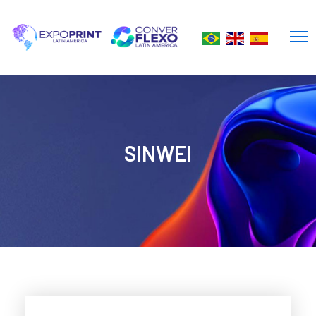
SINWEI