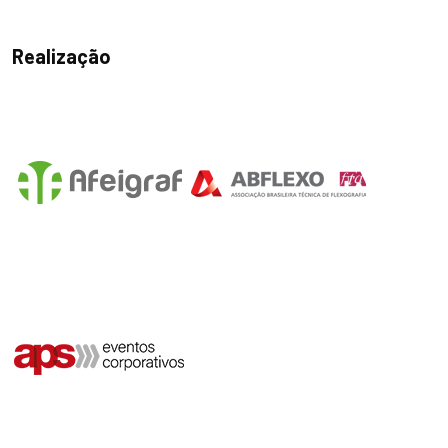
Realização