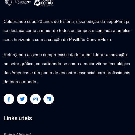
Celebrando seus 20 anos de história, essa edição da ExpoPrint já
se destaca como a maior de todos os tempos e continua a ampliar
seus horizontes com a criação do Pavilhão ConverFlexo.
Reforçando assim o compromisso da feira em liderar a inovação
no setor gráfico, consolidando-se como a maior vitrine tecnológica
das Américas e um ponto de encontro essencial para profissionais
de todo o mundo.
Links úteis
Sobre Afeigraf