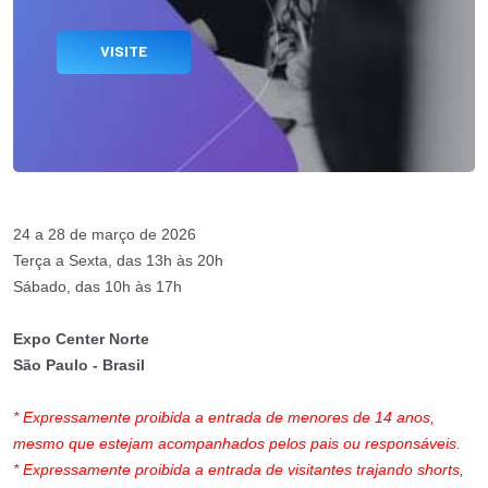
VISITE
24 a 28 de março de 2026
Terça a Sexta, das 13h às 20h
Sábado, das 10h às 17h
Expo Center Norte
São Paulo - Brasil
* Expressamente proibida a entrada de menores de 14 anos,
mesmo que estejam acompanhados pelos pais ou responsáveis.
* Expressamente proibida a entrada de visitantes trajando shorts,