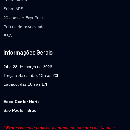
Sobre APS
20 anos de ExpoPrint
Politica de privacidade
ESG
Informações Gerais
24 a 28 de março de 2026
Terça a Sexta, das 13h às 20h
Sábado, das 10h às 17h
Expo Center Norte
São Paulo - Brasil
* Expressamente proibida a entrada de menores de 14 anos,