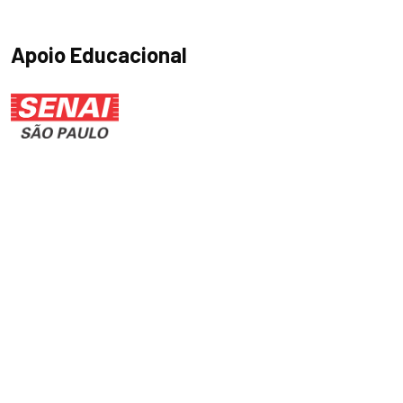
Apoio Educacional