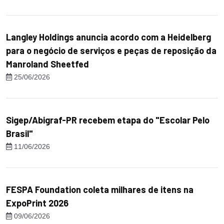
Langley Holdings anuncia acordo com a Heidelberg
para o negócio de serviços e peças de reposição da
Manroland Sheetfed
25/06/2026
Sigep/Abigraf-PR recebem etapa do "Escolar Pelo
Brasil"
11/06/2026
FESPA Foundation coleta milhares de itens na
ExpoPrint 2026
09/06/2026