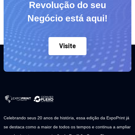
Revolução do seu
Negócio está aqui!
Visite
Celebrando seus 20 anos de história, essa edição da ExpoPrint já
se destaca como a maior de todos os tempos e continua a ampliar