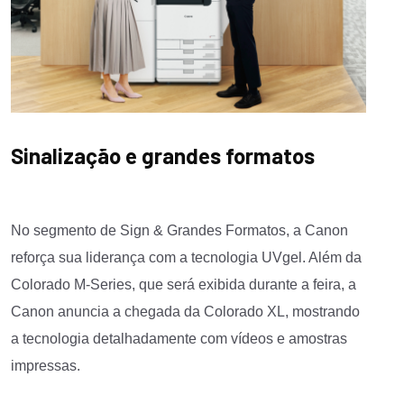
Sinalização e grandes formatos
No segmento de Sign & Grandes Formatos, a Canon
reforça sua liderança com a tecnologia UVgel. Além da
Colorado M-Series, que será exibida durante a feira, a
Canon anuncia a chegada da Colorado XL, mostrando
a tecnologia detalhadamente com vídeos e amostras
impressas.