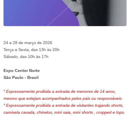
24 a 28 de março de 2026
Terça a Sexta, das 13h às 20h
Sábado, das 10h às 17h
Expo Center Norte
São Paulo - Brasil
* Expressamente proibida a entrada de menores de 14 anos,
mesmo que estejam acompanhados pelos pais ou responsáveis.
* Expressamente proibida a entrada de visitantes trajando shorts,
camiseta cavada, chinelos, mini saia, mini shorts , cropped e tops.