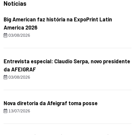
Notícias
Big American faz história na ExpoPrint Latin
America 2026
03/08/2026
Entrevista especial: Claudio Serpa, novo presidente
da AFEIGRAF
03/08/2026
Nova diretoria da Afeigraf toma posse
13/07/2026