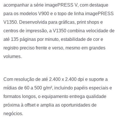
acompanhar a série imagePRESS V, com destaque
para os modelos V900 e o topo de linha imagePRESS
V1350. Desenvolvida para gráficas, print shops e
centros de impressão, a V1350 combina velocidade de
até 135 páginas por minuto, estabilidade de cor e
registro preciso frente e verso, mesmo em grandes
volumes.
Com resolução de até 2.400 x 2.400 dpi e suporte a
mídias de 60 a 500 g/m², incluindo papéis especiais e
formatos longos, o equipamento entrega qualidade
próxima à offset e amplia as oportunidades de
negócios.