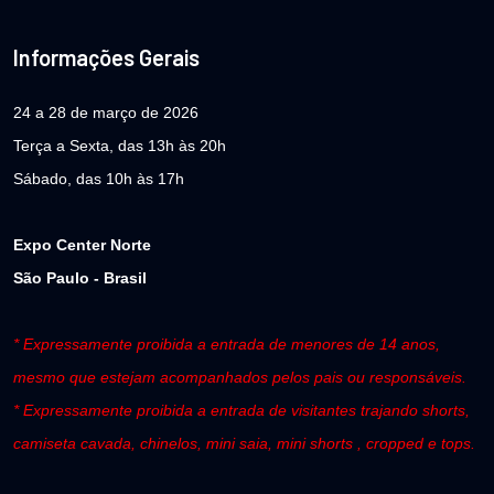
Informações Gerais
24 a 28 de março de 2026
Terça a Sexta, das 13h às 20h
Sábado, das 10h às 17h
Expo Center Norte
São Paulo - Brasil
* Expressamente proibida a entrada de menores de 14 anos,
mesmo que estejam acompanhados pelos pais ou responsáveis.
* Expressamente proibida a entrada de visitantes trajando shorts,
camiseta cavada, chinelos, mini saia, mini shorts , cropped e tops.