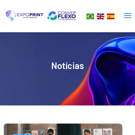
Notícias