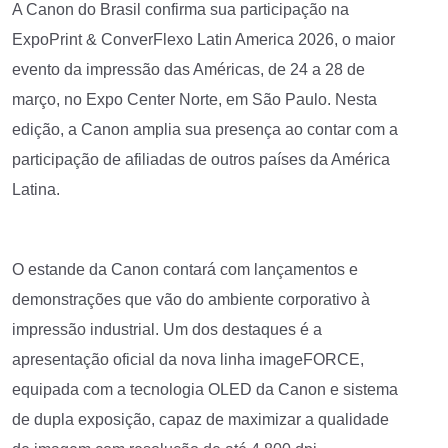
A Canon do Brasil confirma sua participação na
ExpoPrint & ConverFlexo Latin America 2026, o maior
evento da impressão das Américas, de 24 a 28 de
março, no Expo Center Norte, em São Paulo. Nesta
edição, a Canon amplia sua presença ao contar com a
participação de afiliadas de outros países da América
Latina.
O estande da Canon contará com lançamentos e
demonstrações que vão do ambiente corporativo à
impressão industrial. Um dos destaques é a
apresentação oficial da nova linha imageFORCE,
equipada com a tecnologia OLED da Canon e sistema
de dupla exposição, capaz de maximizar a qualidade