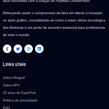
seus horizontes com a criação do Pavilhão ConverFlexo.
Reforçando assim o compromisso da feira em liderar a inovação
no setor gráfico, consolidando-se como a maior vitrine tecnológica
das Américas e um ponto de encontro essencial para profissionais
de todo o mundo.
Links úteis
Sobre Afeigraf
Sobre APS
20 anos de ExpoPrint
Politica de privacidade
ESG