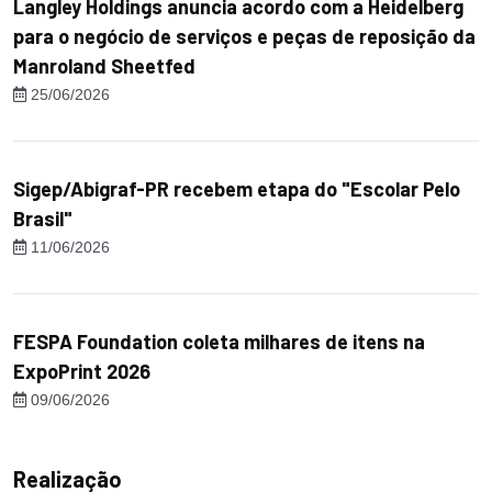
Langley Holdings anuncia acordo com a Heidelberg
para o negócio de serviços e peças de reposição da
Manroland Sheetfed
25/06/2026
Sigep/Abigraf-PR recebem etapa do "Escolar Pelo
Brasil"
11/06/2026
FESPA Foundation coleta milhares de itens na
ExpoPrint 2026
09/06/2026
Realização