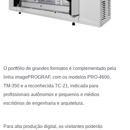
O portfólio de grandes formatos é complementado pela
linha imagePROGRAF, com os modelos PRO-4600,
TM-350 e a reconhecida TC-21, indicada para
profissionais autônomos e pequenos e médios
escritórios de engenharia e arquitetura.
Para alta produção digital, os visitantes poderão