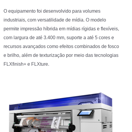
O equipamento foi desenvolvido para volumes
industriais, com versatilidade de mídia. O modelo
permite impressão híbrida em mídias rígidas e flexíveis,
com largura de até 3.400 mm, suporte a até 5 cores e
recursos avançados como efeitos combinados de fosco
e brilho, além de texturização por meio das tecnologias
FLXfinish+ e FLXture.