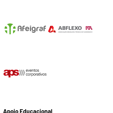
Apoio Educacional