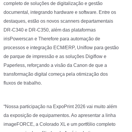
completo de soluções de digitalização e gestão
documental, integrando hardware e software. Entre os
destaques, estão os novos scanners departamentais
DR-C340 e DR-C350, além das plataformas
irisPowerscan e Therefore para automação de
processos e integração ECM/ERP, Uniflow para gestão
de parque de impressão e as soluções Digiflow e
Paperless, reforçando a visão da Canon de que a
transformação digital começa pela otimização dos
fluxos de trabalho.
“Nossa participação na ExpoPrint 2026 vai muito além
da exposição de equipamentos. Ao apresentar a linha
imageFORCE, a Colorado XL e um portfólio completo