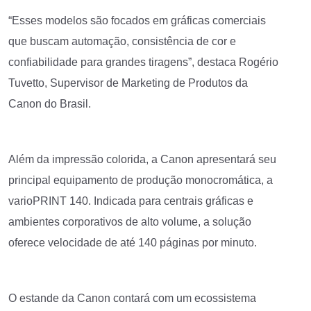
“Esses modelos são focados em gráficas comerciais
que buscam automação, consistência de cor e
confiabilidade para grandes tiragens”, destaca Rogério
Tuvetto, Supervisor de Marketing de Produtos da
Canon do Brasil.
Além da impressão colorida, a Canon apresentará seu
principal equipamento de produção monocromática, a
varioPRINT 140. Indicada para centrais gráficas e
ambientes corporativos de alto volume, a solução
oferece velocidade de até 140 páginas por minuto.
O estande da Canon contará com um ecossistema