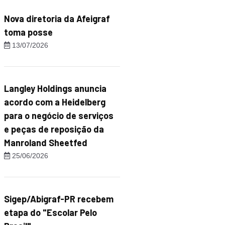
Nova diretoria da Afeigraf
toma posse
13/07/2026
Langley Holdings anuncia
acordo com a Heidelberg
para o negócio de serviços
e peças de reposição da
Manroland Sheetfed
25/06/2026
Sigep/Abigraf-PR recebem
etapa do "Escolar Pelo