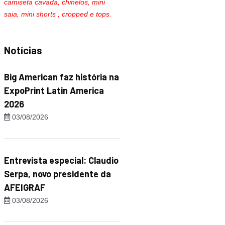
camiseta cavada, chinelos, mini
saia, mini shorts , cropped e tops.
Notícias
Big American faz história na
ExpoPrint Latin America
2026
03/08/2026
Entrevista especial: Claudio
Serpa, novo presidente da
AFEIGRAF
03/08/2026