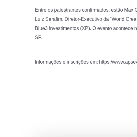
Entre os palestrantes confirmados, estão Max G
Luiz Serafim, Diretor-Executivo da “World Crea
Blue3 Investimentos (XP). O evento acontece n
SP.
Informações e inscrições em:
https://www.apse