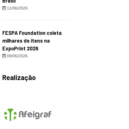
Brasil"
11/06/2026
FESPA Foundation coleta
milhares de itens na
ExpoPrint 2026
09/06/2026
Realização