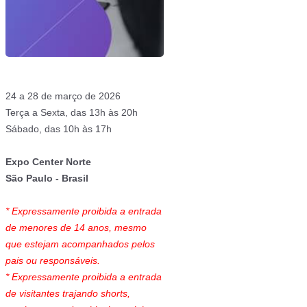
24 a 28 de março de 2026
Terça a Sexta, das 13h às 20h
Sábado, das 10h às 17h
Expo Center Norte
São Paulo - Brasil
* Expressamente proibida a entrada
de menores de 14 anos, mesmo
que estejam acompanhados pelos
pais ou responsáveis.
* Expressamente proibida a entrada
de visitantes trajando shorts,