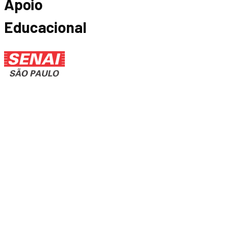
Apoio
Educacional