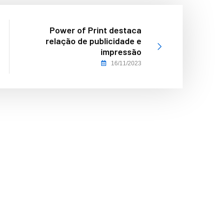
Power of Print destaca
relação de publicidade e
impressão
16/11/2023