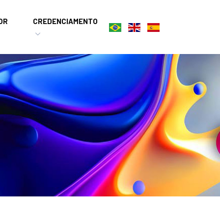
OR
CREDENCIAMENTO