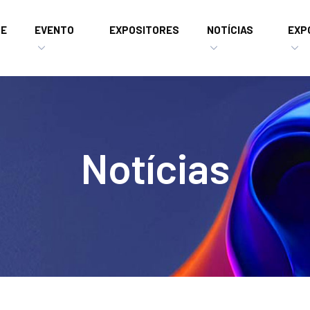
E
EVENTO
EXPOSITORES
NOTÍCIAS
EXP
Notícias