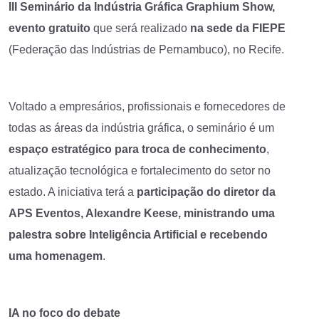
III Seminário da Indústria Gráfica Graphium Show,
evento gratuito
que será realizado
na sede da FIEPE
(Federação das Indústrias de Pernambuco), no Recife.
Voltado a empresários, profissionais e fornecedores de
todas as áreas da indústria gráfica, o seminário é um
espaço estratégico para troca de conhecimento
,
atualização tecnológica e fortalecimento do setor no
estado. A iniciativa terá a
participação do diretor da
APS Eventos, Alexandre Keese, ministrando uma
palestra sobre Inteligência Artificial e recebendo
uma homenagem
.
IA no foco do debate