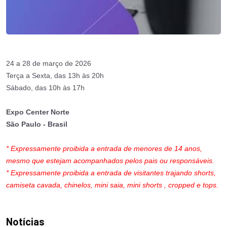
24 a 28 de março de 2026
Terça a Sexta, das 13h às 20h
Sábado, das 10h às 17h
Expo Center Norte
São Paulo - Brasil
* Expressamente proibida a entrada de menores de 14 anos,
mesmo que estejam acompanhados pelos pais ou responsáveis.
* Expressamente proibida a entrada de visitantes trajando shorts,
camiseta cavada, chinelos, mini saia, mini shorts , cropped e tops.
Notícias