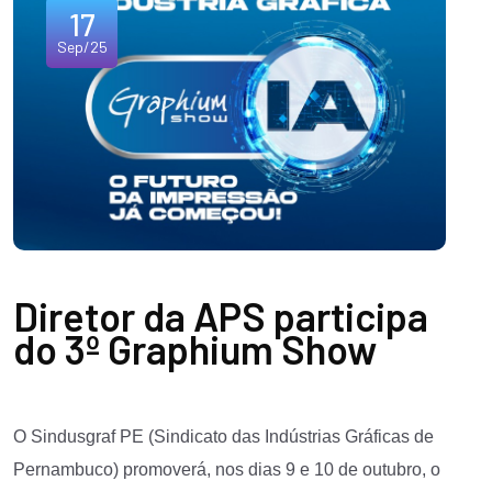
17
Sep/25
Diretor da APS participa
do 3º Graphium Show
O Sindusgraf PE (Sindicato das Indústrias Gráficas de
Pernambuco) promoverá, nos dias 9 e 10 de outubro, o