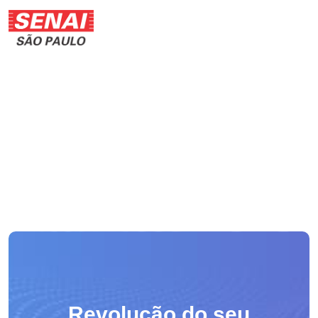
Revolução do seu