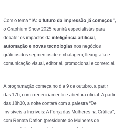
Com o tema
“IA: o futuro da impressão já começou”
,
o Graphium Show 2025 reunirá especialistas para
debater os impactos da
inteligência artificial,
automação e novas tecnologias
nos negócios
gráficos dos segmentos de embalagem, flexografia e
comunicação visual, editorial, promocional e comercial.
A programação começa no dia 9 de outubro, a partir
das 17h, com credenciamento e abertura oficial. A partir
das 18h30, a noite contará com a palestra “De
Invisíveis a Incríveis: A Força das Mulheres na Gráfica”,
com Renata Daflon (presidente do Mulheres de