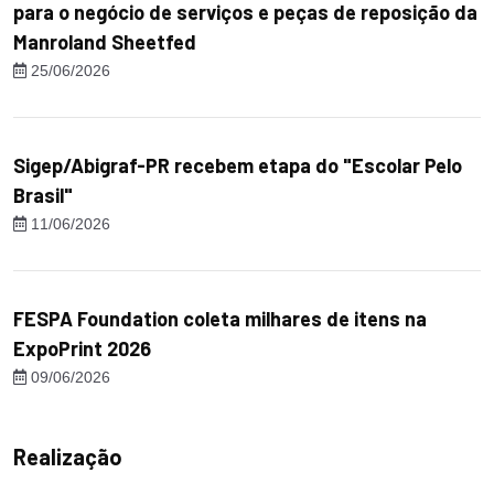
para o negócio de serviços e peças de reposição da
Manroland Sheetfed
25/06/2026
Sigep/Abigraf-PR recebem etapa do "Escolar Pelo
Brasil"
11/06/2026
FESPA Foundation coleta milhares de itens na
ExpoPrint 2026
09/06/2026
Realização