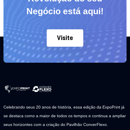
Negócio está aqui!
Visite
Celebrando seus 20 anos de história, essa edição da ExpoPrint já
se destaca como a maior de todos os tempos e continua a ampliar
seus horizontes com a criação do Pavilhão ConverFlexo.