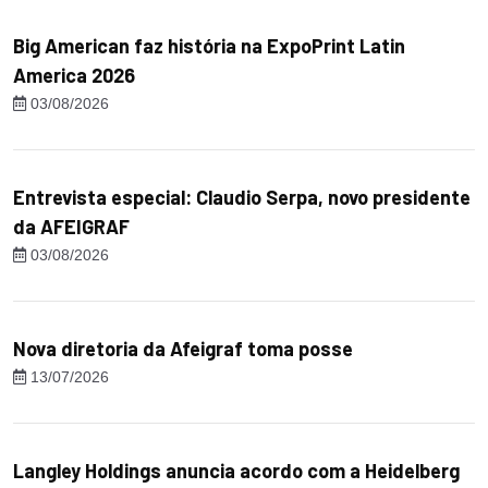
Big American faz história na ExpoPrint Latin
America 2026
03/08/2026
Entrevista especial: Claudio Serpa, novo presidente
da AFEIGRAF
03/08/2026
Nova diretoria da Afeigraf toma posse
13/07/2026
Langley Holdings anuncia acordo com a Heidelberg