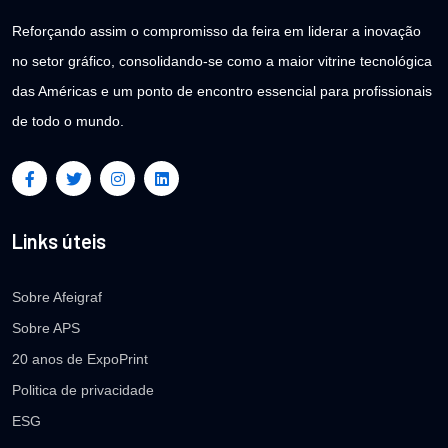
Reforçando assim o compromisso da feira em liderar a inovação
no setor gráfico, consolidando-se como a maior vitrine tecnológica
das Américas e um ponto de encontro essencial para profissionais
de todo o mundo.
Links úteis
Sobre Afeigraf
Sobre APS
20 anos de ExpoPrint
Politica de privacidade
ESG