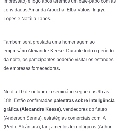
Impressão) e logo após teremos um bate-papo com as
convidadas Amanda Aroucha, Elba Valois, Ingryd
Lopes e Natália Tabos.
Também será prestada uma homenagem ao
empresário Alexandre Keese. Durante todo o período
da noite, os participantes poderão visitar os estandes
de empresas fornecedoras.
No dia 10 de outubro, o seminário segue das 9h às
18h. Estão confirmadas
palestras sobre inteligência
gráfica (Alexandre Keese)
, vendedores do futuro
(Anderson Senna), estratégias comerciais com IA
(Pedro Alcântara), lançamentos tecnológicos (Arthur