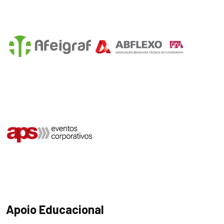
Apoio Educacional