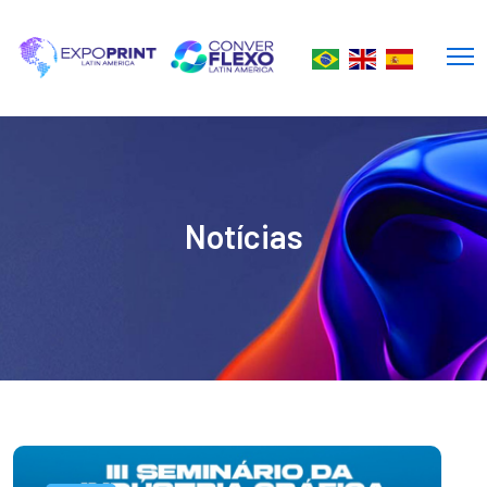
Notícias