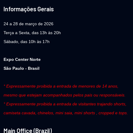
Informações Gerais
24 a 28 de março de 2026
Terça a Sexta, das 13h às 20h
Sábado, das 10h às 17h
Expo Center Norte
São Paulo - Brasil
* Expressamente proibida a entrada de menores de 14 anos,
mesmo que estejam acompanhados pelos pais ou responsáveis.
* Expressamente proibida a entrada de visitantes trajando shorts,
camiseta cavada, chinelos, mini saia, mini shorts , cropped e tops.
Main Office (Brazil)