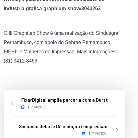
industria-grafica-graphium-show/3043263
O III Graphium Show é uma realização do Sindusgraf
Pernambuco, com apoio do Sebrae Pernambuco,
FIEPE e Mulheres de Impressão. Mais informações:
(81) 3412-8466
FixarDigital amplia parceria com a Durst
16/09/2025
Simpósio debate IA, emoção e impressão
19/09/2025