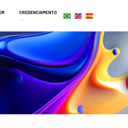
OR
CREDENCIAMENTO