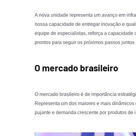
A nova unidade representa um avanço em infrae
nossa capacidade de entregar inovação e qualid
equipe de especialistas, reforça a capacidade
prontos para seguir os próximos passos juntos 
O mercado brasileiro
O mercado brasileiro é de importância estratég
Representa um dos maiores e mais dinâmicos m
pujante e demanda crescente por produtos de 