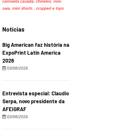
camiseta cavada, chinelos, mini
saia, mini shorts , cropped e tops.
Notícias
Big American faz história na
ExpoPrint Latin America
2026
03/08/2026
Entrevista especial: Claudio
Serpa, novo presidente da
AFEIGRAF
03/08/2026