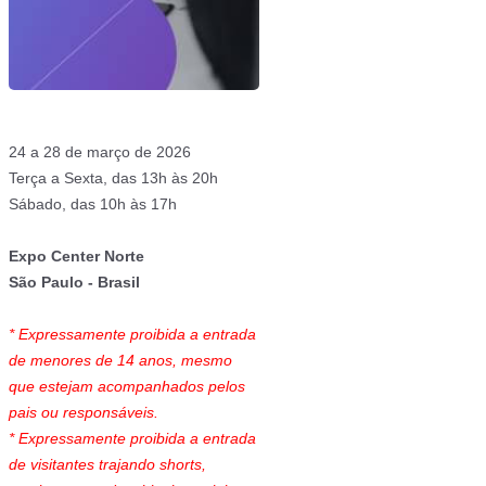
24 a 28 de março de 2026
Terça a Sexta, das 13h às 20h
Sábado, das 10h às 17h
Expo Center Norte
São Paulo - Brasil
* Expressamente proibida a entrada
de menores de 14 anos, mesmo
que estejam acompanhados pelos
pais ou responsáveis.
* Expressamente proibida a entrada
de visitantes trajando shorts,