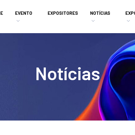
E
EVENTO
EXPOSITORES
NOTÍCIAS
EXP
Notícias