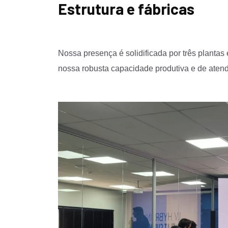
Estrutura e fábricas
Nossa presença é solidificada por três plantas
nossa robusta capacidade produtiva e de atend