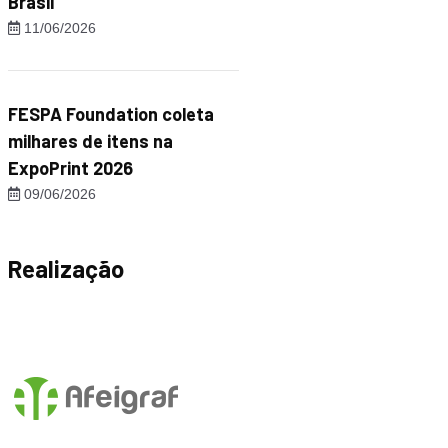
Brasil"
11/06/2026
FESPA Foundation coleta
milhares de itens na
ExpoPrint 2026
09/06/2026
Realização