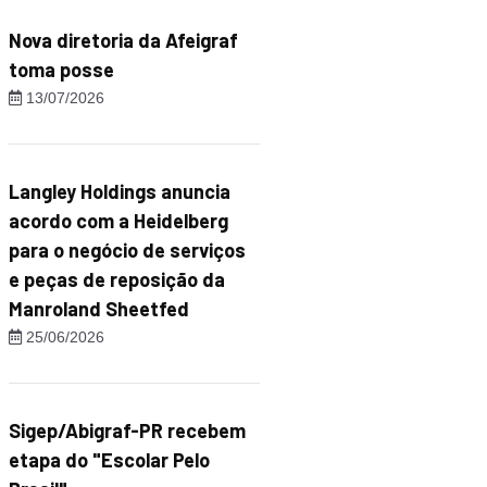
Nova diretoria da Afeigraf
toma posse
13/07/2026
Langley Holdings anuncia
acordo com a Heidelberg
para o negócio de serviços
e peças de reposição da
Manroland Sheetfed
25/06/2026
Sigep/Abigraf-PR recebem
etapa do "Escolar Pelo