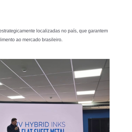
 estrategicamente localizadas no país, que garantem
imento ao mercado brasileiro.