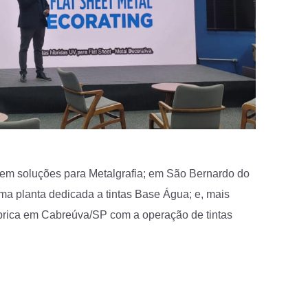
em soluções para Metalgrafia; em São Bernardo do
 planta dedicada a tintas Base Água; e, mais
rica em Cabreúva/SP com a operação de tintas