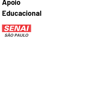
Apoio
Educacional