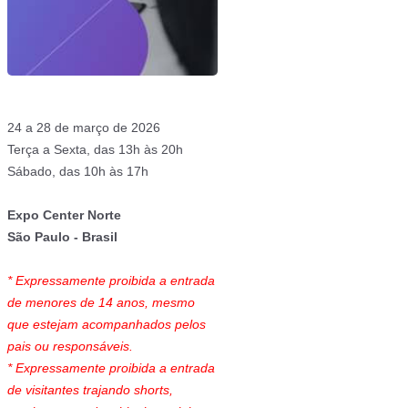
24 a 28 de março de 2026
Terça a Sexta, das 13h às 20h
Sábado, das 10h às 17h
Expo Center Norte
São Paulo - Brasil
* Expressamente proibida a entrada
de menores de 14 anos, mesmo
que estejam acompanhados pelos
pais ou responsáveis.
* Expressamente proibida a entrada
de visitantes trajando shorts,