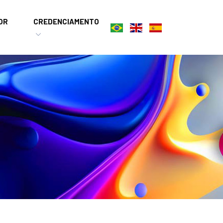
OR
CREDENCIAMENTO