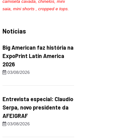
camiseta cavada, chinelos, mini
saia, mini shorts , cropped e tops.
Notícias
Big American faz história na
ExpoPrint Latin America
2026
03/08/2026
Entrevista especial: Claudio
Serpa, novo presidente da
AFEIGRAF
03/08/2026