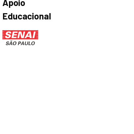
Apoio
Educacional