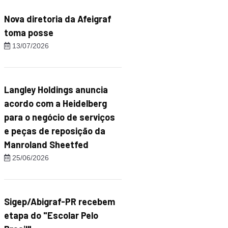
Nova diretoria da Afeigraf
toma posse
13/07/2026
Langley Holdings anuncia
acordo com a Heidelberg
para o negócio de serviços
e peças de reposição da
Manroland Sheetfed
25/06/2026
Sigep/Abigraf-PR recebem
etapa do "Escolar Pelo