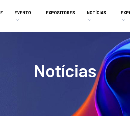
E
EVENTO
EXPOSITORES
NOTÍCIAS
EXP
Notícias