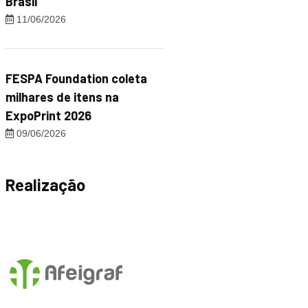
Brasil"
11/06/2026
FESPA Foundation coleta
milhares de itens na
ExpoPrint 2026
09/06/2026
Realização