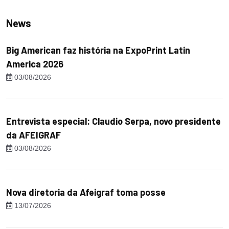
News
Big American faz história na ExpoPrint Latin
America 2026
03/08/2026
Entrevista especial: Claudio Serpa, novo presidente
da AFEIGRAF
03/08/2026
Nova diretoria da Afeigraf toma posse
13/07/2026