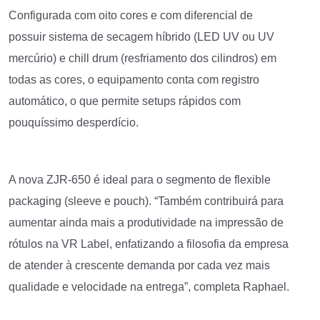
Configurada com oito cores e com diferencial de
possuir sistema de secagem híbrido (LED UV ou UV
mercúrio) e chill drum (resfriamento dos cilindros) em
todas as cores, o equipamento conta com registro
automático, o que permite setups rápidos com
pouquíssimo desperdício.
A nova ZJR-650 é ideal para o segmento de flexible
packaging (sleeve e pouch). “Também contribuirá para
aumentar ainda mais a produtividade na impressão de
rótulos na VR Label, enfatizando a filosofia da empresa
de atender à crescente demanda por cada vez mais
qualidade e velocidade na entrega”, completa Raphael.