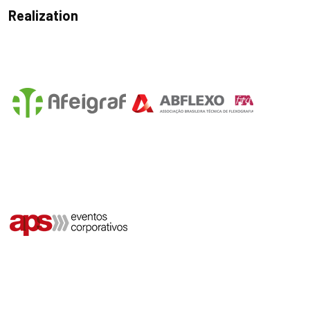
Realization