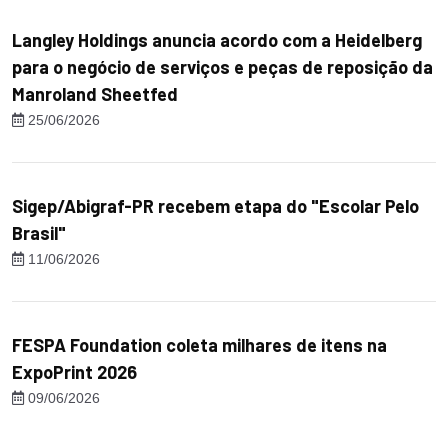
Langley Holdings anuncia acordo com a Heidelberg
para o negócio de serviços e peças de reposição da
Manroland Sheetfed
25/06/2026
Sigep/Abigraf-PR recebem etapa do "Escolar Pelo
Brasil"
11/06/2026
FESPA Foundation coleta milhares de itens na
ExpoPrint 2026
09/06/2026