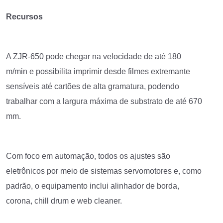
Recursos
A ZJR-650 pode chegar na velocidade de até 180
m/min e possibilita imprimir desde filmes extremante
sensíveis até cartões de alta gramatura, podendo
trabalhar com a largura máxima de substrato de até 670
mm.
Com foco em automação, todos os ajustes são
eletrônicos por meio de sistemas servomotores e, como
padrão, o equipamento inclui alinhador de borda,
corona, chill drum e web cleaner.