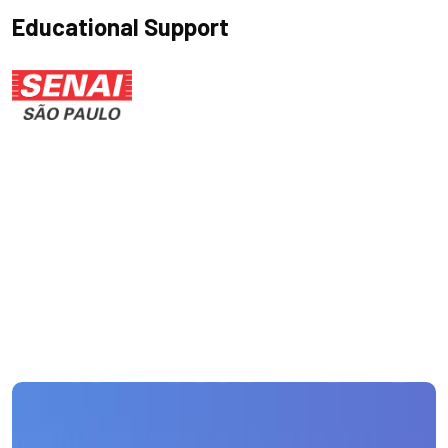
Educational Support