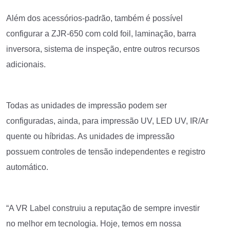
Além dos acessórios-padrão, também é possível
configurar a ZJR-650 com cold foil, laminação, barra
inversora, sistema de inspeção, entre outros recursos
adicionais.
Todas as unidades de impressão podem ser
configuradas, ainda, para impressão UV, LED UV, IR/Ar
quente ou híbridas. As unidades de impressão
possuem controles de tensão independentes e registro
automático.
“A VR Label construiu a reputação de sempre investir
no melhor em tecnologia. Hoje, temos em nossa