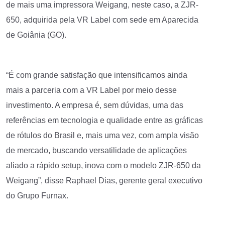
de mais uma impressora Weigang, neste caso, a ZJR-
650, adquirida pela VR Label com sede em Aparecida
de Goiânia (GO).
“É com grande satisfação que intensificamos ainda
mais a parceria com a VR Label por meio desse
investimento. A empresa é, sem dúvidas, uma das
referências em tecnologia e qualidade entre as gráficas
de rótulos do Brasil e, mais uma vez, com ampla visão
de mercado, buscando versatilidade de aplicações
aliado a rápido setup, inova com o modelo ZJR-650 da
Weigang”, disse Raphael Dias, gerente geral executivo
do Grupo Furnax.