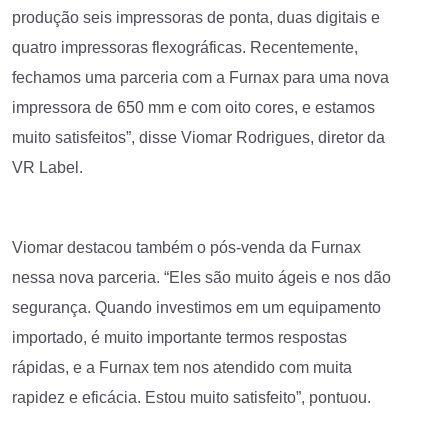
produção seis impressoras de ponta, duas digitais e
quatro impressoras flexográficas. Recentemente,
fechamos uma parceria com a Furnax para uma nova
impressora de 650 mm e com oito cores, e estamos
muito satisfeitos”, disse Viomar Rodrigues, diretor da
VR Label.
Viomar destacou também o pós-venda da Furnax
nessa nova parceria. “Eles são muito ágeis e nos dão
segurança. Quando investimos em um equipamento
importado, é muito importante termos respostas
rápidas, e a Furnax tem nos atendido com muita
rapidez e eficácia. Estou muito satisfeito”, pontuou.