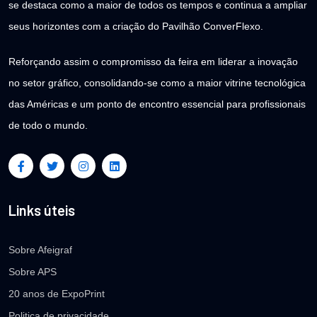
se destaca como a maior de todos os tempos e continua a ampliar
seus horizontes com a criação do Pavilhão ConverFlexo.
Reforçando assim o compromisso da feira em liderar a inovação
no setor gráfico, consolidando-se como a maior vitrine tecnológica
das Américas e um ponto de encontro essencial para profissionais
de todo o mundo.
Links úteis
Sobre Afeigraf
Sobre APS
20 anos de ExpoPrint
Politica de privacidade