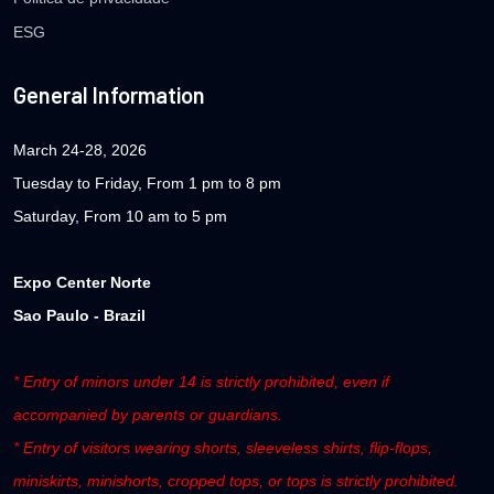
ESG
General Information
March 24-28, 2026
Tuesday to Friday, From 1 pm to 8 pm
Saturday, From 10 am to 5 pm
Expo Center Norte
Sao Paulo - Brazil
* Entry of minors under 14 is strictly prohibited, even if
accompanied by parents or guardians.
* Entry of visitors wearing shorts, sleeveless shirts, flip-flops,
miniskirts, minishorts, cropped tops, or tops is strictly prohibited.