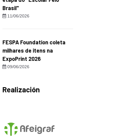
Brasil"
11/06/2026
FESPA Foundation coleta
milhares de itens na
ExpoPrint 2026
09/06/2026
Realización