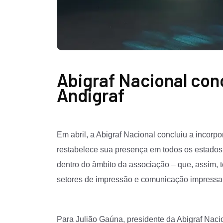
Abigraf Nacional con
Andigraf
Em abril, a Abigraf Nacional concluiu a incorp
restabelece sua presença em todos os estados
dentro do âmbito da associação – que, assim, t
setores de impressão e comunicação impressa 
Para Julião Gaúna, presidente da Abigraf Nacio