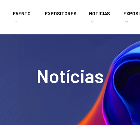
E
EVENTO
EXPOSITORES
NOTÍCIAS
EXPOSI
Notícias