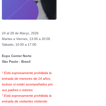
24 al 28 de Março, 2026
Martes a Viernes, 13:00 a 20:00
Sábado, 10:00 a 17:00
Expo Center Norte
São Paulo - Brasil
* Está expresamente prohibida la
entrada de menores de 14 años,
incluso si están acompañados por
sus padres o tutores.
* Está expresamente prohibida la
entrada de visitantes vistiendo