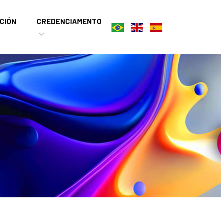
CIÓN
CREDENCIAMENTO