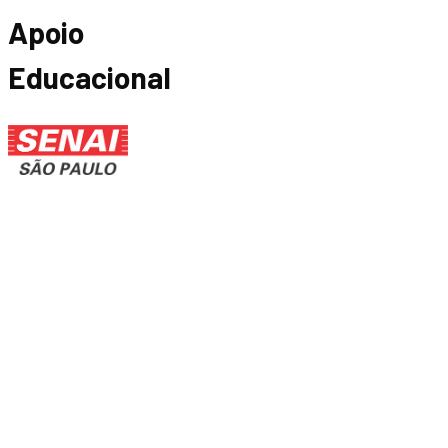
Apoio
Educacional