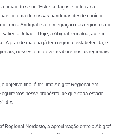
 união do setor. “Estreitar laços e fortificar a
nais foi uma de nossas bandeiras desde o início.
rdo com a Andigraf e a reintegração das regionais do
 salienta Julião. "Hoje, a Abigraf tem atuação em
al. A grande maioria já tem regional estabelecida, e
ionais; nesses, em breve, reabriremos as regionais
jo objetivo final é ter uma Abigraf Regional em
“Seguiremos nesse propósito, de que cada estado
”, diz.
af Regional Nordeste, a aproximação entre a Abigraf