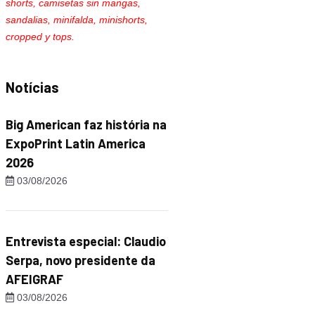
shorts, camisetas sin mangas,
sandalias, minifalda, minishorts,
cropped y tops.
Notícias
Big American faz história na
ExpoPrint Latin America
2026
03/08/2026
Entrevista especial: Claudio
Serpa, novo presidente da
AFEIGRAF
03/08/2026