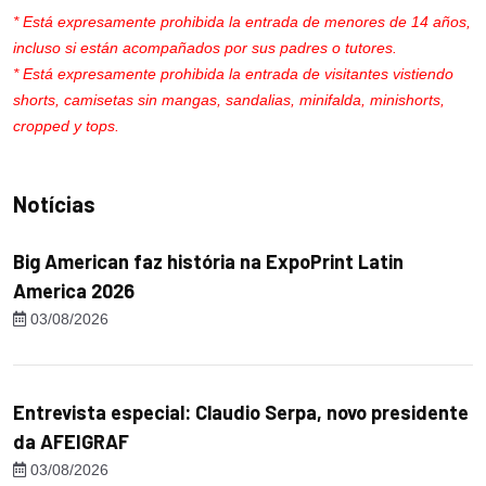
* Está expresamente prohibida la entrada de menores de 14 años,
incluso si están acompañados por sus padres o tutores.
* Está expresamente prohibida la entrada de visitantes vistiendo
shorts, camisetas sin mangas, sandalias, minifalda, minishorts,
cropped y tops.
Notícias
Big American faz história na ExpoPrint Latin
America 2026
03/08/2026
Entrevista especial: Claudio Serpa, novo presidente
da AFEIGRAF
03/08/2026