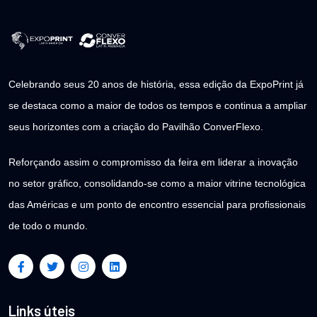
Celebrando seus 20 anos de história, essa edição da ExpoPrint já
se destaca como a maior de todos os tempos e continua a ampliar
seus horizontes com a criação do Pavilhão ConverFlexo.
Reforçando assim o compromisso da feira em liderar a inovação
no setor gráfico, consolidando-se como a maior vitrine tecnológica
das Américas e um ponto de encontro essencial para profissionais
de todo o mundo.
Links úteis