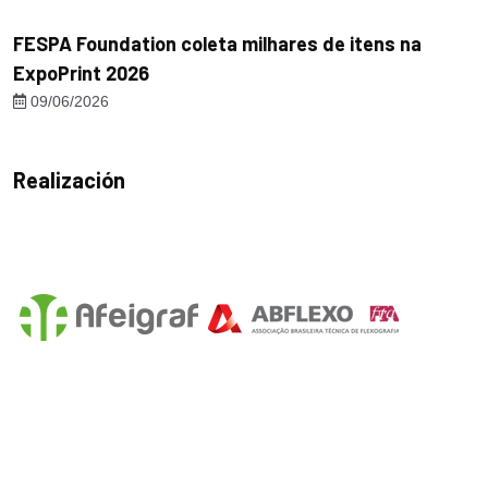
FESPA Foundation coleta milhares de itens na
ExpoPrint 2026
09/06/2026
Realización