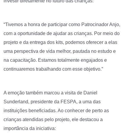
investir diretamente no futuro das crianças:
“Tivemos a honra de participar como Patrocinador Anjo,
com a oportunidade de ajudar as crianças. Por meio do
projeto e da entrega dos kits, podemos oferecer a elas
uma perspectiva de vida melhor, pautada no estudo e
na capacitação. Estamos totalmente engajados e
continuaremos trabalhando com esse objetivo.”
A emoção também marcou a visita de Daniel
Sunderland, presidente da FESPA, a uma das
instituições beneficiadas. Ao conhecer de perto as
crianças atendidas pelo projeto, ele destacou a
importância da iniciativa: