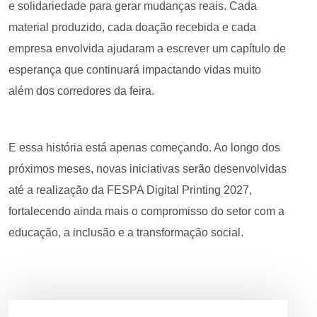
e solidariedade para gerar mudanças reais. Cada
material produzido, cada doação recebida e cada
empresa envolvida ajudaram a escrever um capítulo de
esperança que continuará impactando vidas muito
além dos corredores da feira.
E essa história está apenas começando. Ao longo dos
próximos meses, novas iniciativas serão desenvolvidas
até a realização da FESPA Digital Printing 2027,
fortalecendo ainda mais o compromisso do setor com a
educação, a inclusão e a transformação social.