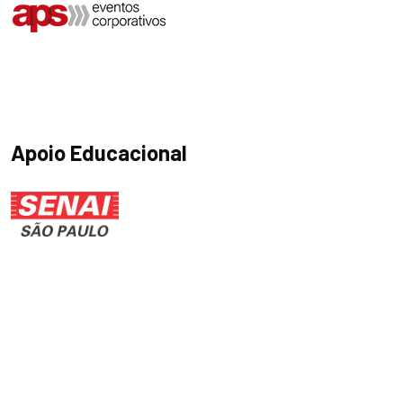
Apoio Educacional