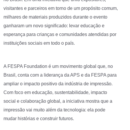
visitantes e parceiros em torno de um propósito comum,
milhares de materiais produzidos durante o evento
ganharam um novo significado: levar educação e
esperança para crianças e comunidades atendidas por
instituições sociais em todo o país.
A FESPA Foundation é um movimento global que, no
Brasil, conta com a liderança da APS e da FESPA para
ampliar o impacto positivo da indústria de impressão.
Com foco em educação, sustentabilidade, impacto
social e colaboração global, a iniciativa mostra que a
impressão vai muito além da tecnologia: ela pode
mudar histórias e construir futuros.