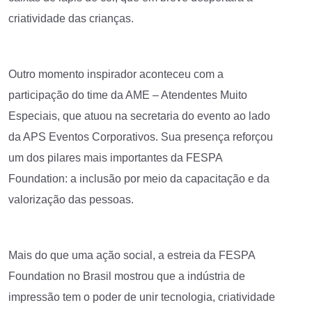
criatividade das crianças.
Outro momento inspirador aconteceu com a
participação do time da AME – Atendentes Muito
Especiais, que atuou na secretaria do evento ao lado
da APS Eventos Corporativos. Sua presença reforçou
um dos pilares mais importantes da FESPA
Foundation: a inclusão por meio da capacitação e da
valorização das pessoas.
Mais do que uma ação social, a estreia da FESPA
Foundation no Brasil mostrou que a indústria de
impressão tem o poder de unir tecnologia, criatividade