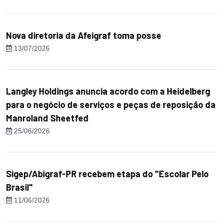
Nova diretoria da Afeigraf toma posse
13/07/2026
Langley Holdings anuncia acordo com a Heidelberg
para o negócio de serviços e peças de reposição da
Manroland Sheetfed
25/06/2026
Sigep/Abigraf-PR recebem etapa do "Escolar Pelo
Brasil"
11/06/2026