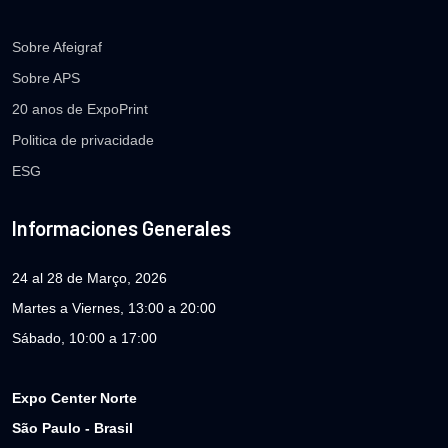
Sobre Afeigraf
Sobre APS
20 anos de ExpoPrint
Politica de privacidade
ESG
Informaciones Generales
24 al 28 de Março, 2026
Martes a Viernes, 13:00 a 20:00
Sábado, 10:00 a 17:00
Expo Center Norte
São Paulo - Brasil