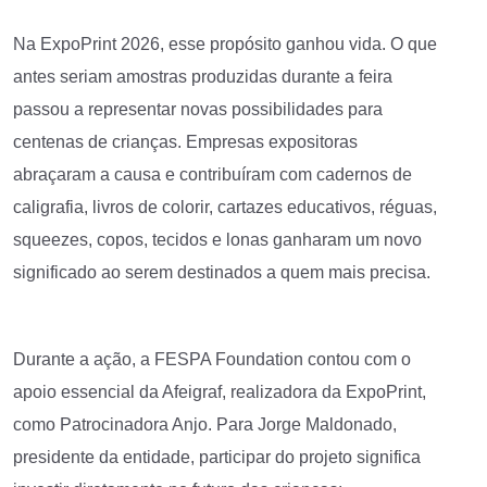
Na ExpoPrint 2026, esse propósito ganhou vida. O que
antes seriam amostras produzidas durante a feira
passou a representar novas possibilidades para
centenas de crianças. Empresas expositoras
abraçaram a causa e contribuíram com cadernos de
caligrafia, livros de colorir, cartazes educativos, réguas,
squeezes, copos, tecidos e lonas ganharam um novo
significado ao serem destinados a quem mais precisa.
Durante a ação, a FESPA Foundation contou com o
apoio essencial da Afeigraf, realizadora da ExpoPrint,
como Patrocinadora Anjo. Para Jorge Maldonado,
presidente da entidade, participar do projeto significa