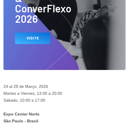
ConverFlexo
2026
VISITE
24 al 28 de Março, 2026
Martes a Viernes, 13:00 a 20:00
Sábado, 10:00 a 17:00
Expo Center Norte
São Paulo - Brasil