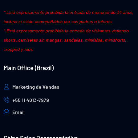
* Está expresamente prohibida la entrada de menores de 14 años,
incluso si están acompañados por sus padres o tutores.
* Está expresamente prohibida la entrada de visitantes vistiendo
shorts, camisetas sin mangas, sandalias, minifalda, minishorts,
cropped y tops.
Main Office (Brazil)
Marketing de Vendas
+55 11 4013-7979
Email