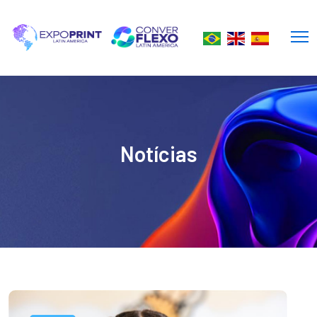
Notícias