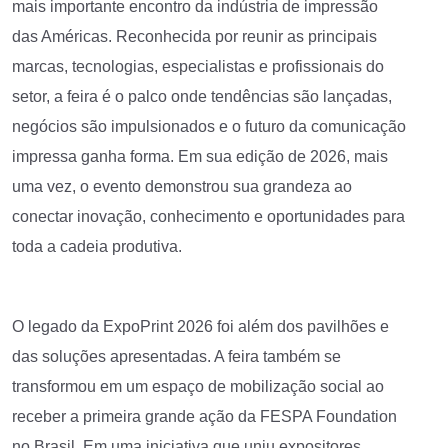
mais importante encontro da indústria de impressão
das Américas. Reconhecida por reunir as principais
marcas, tecnologias, especialistas e profissionais do
setor, a feira é o palco onde tendências são lançadas,
negócios são impulsionados e o futuro da comunicação
impressa ganha forma. Em sua edição de 2026, mais
uma vez, o evento demonstrou sua grandeza ao
conectar inovação, conhecimento e oportunidades para
toda a cadeia produtiva.
O legado da ExpoPrint 2026 foi além dos pavilhões e
das soluções apresentadas. A feira também se
transformou em um espaço de mobilização social ao
receber a primeira grande ação da FESPA Foundation
no Brasil. Em uma iniciativa que uniu expositores,