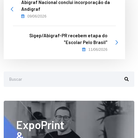
Abigraf Nacional conclui incorporação da
Andigraf
09/06/2026
Sigep/Abigraf-PR recebem etapa do
"Escolar Pelo Brasil"
11/06/2026
ExpoPrint
&