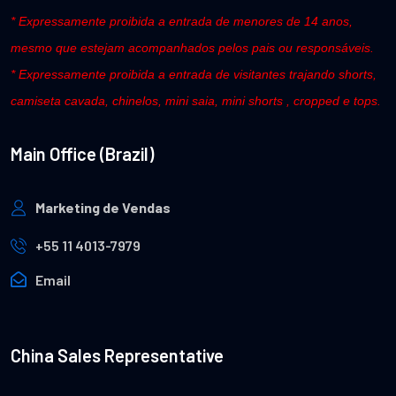
* Expressamente proibida a entrada de menores de 14 anos,
mesmo que estejam acompanhados pelos pais ou responsáveis.
* Expressamente proibida a entrada de visitantes trajando shorts,
camiseta cavada, chinelos, mini saia, mini shorts , cropped e tops.
Main Office (Brazil)
Marketing de Vendas
+55 11 4013-7979
Email
China Sales Representative