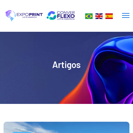
Artigos