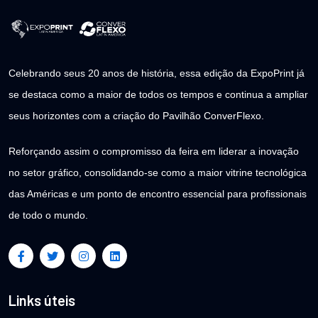
Celebrando seus 20 anos de história, essa edição da ExpoPrint já
se destaca como a maior de todos os tempos e continua a ampliar
seus horizontes com a criação do Pavilhão ConverFlexo.
Reforçando assim o compromisso da feira em liderar a inovação
no setor gráfico, consolidando-se como a maior vitrine tecnológica
das Américas e um ponto de encontro essencial para profissionais
de todo o mundo.
Links úteis