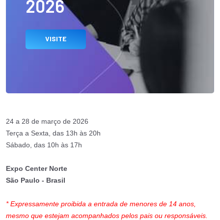
2026
VISITE
24 a 28 de março de 2026
Terça a Sexta, das 13h às 20h
Sábado, das 10h às 17h
Expo Center Norte
São Paulo - Brasil
* Expressamente proibida a entrada de menores de 14 anos,
mesmo que estejam acompanhados pelos pais ou responsáveis.