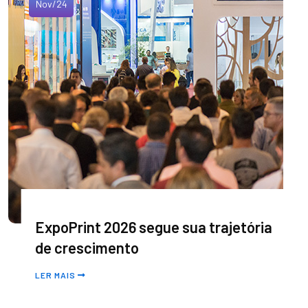
Nov/24
ExpoPrint 2026 segue sua trajetória
de crescimento
LER MAIS