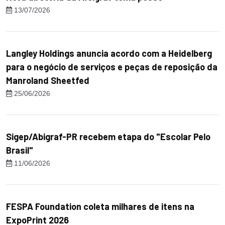
13/07/2026
Langley Holdings anuncia acordo com a Heidelberg
para o negócio de serviços e peças de reposição da
Manroland Sheetfed
25/06/2026
Sigep/Abigraf-PR recebem etapa do "Escolar Pelo
Brasil"
11/06/2026
FESPA Foundation coleta milhares de itens na
ExpoPrint 2026