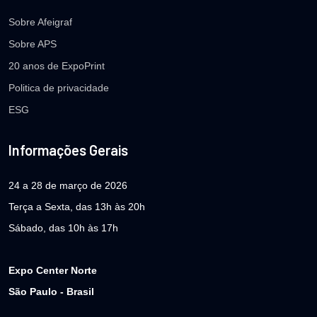
Sobre Afeigraf
Sobre APS
20 anos de ExpoPrint
Politica de privacidade
ESG
Informações Gerais
24 a 28 de março de 2026
Terça a Sexta, das 13h às 20h
Sábado, das 10h às 17h
Expo Center Norte
São Paulo - Brasil