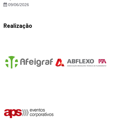
09/06/2026
Realização