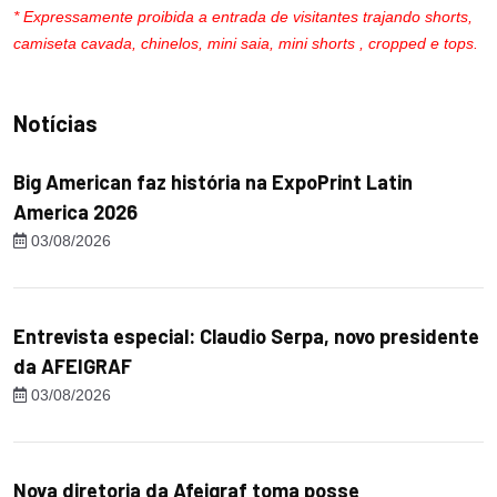
* Expressamente proibida a entrada de visitantes trajando shorts,
camiseta cavada, chinelos, mini saia, mini shorts , cropped e tops.
Notícias
Big American faz história na ExpoPrint Latin
America 2026
03/08/2026
Entrevista especial: Claudio Serpa, novo presidente
da AFEIGRAF
03/08/2026
Nova diretoria da Afeigraf toma posse