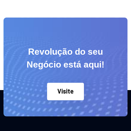
Revolução do seu
Negócio está aqui!
Visite