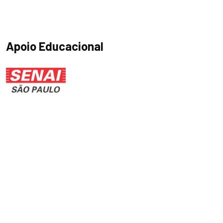
Apoio Educacional