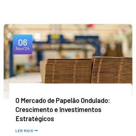
06
Nov/24
O Mercado de Papelão Ondulado:
Crescimento e Investimentos
Estratégicos
LER MAIS