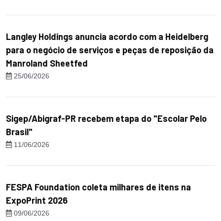
Langley Holdings anuncia acordo com a Heidelberg
para o negócio de serviços e peças de reposição da
Manroland Sheetfed
25/06/2026
Sigep/Abigraf-PR recebem etapa do "Escolar Pelo
Brasil"
11/06/2026
FESPA Foundation coleta milhares de itens na
ExpoPrint 2026
09/06/2026