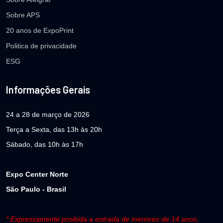
Sobre APS
20 anos de ExpoPrint
Politica de privacidade
ESG
Informações Gerais
24 a 28 de março de 2026
Terça a Sexta, das 13h às 20h
Sábado, das 10h às 17h
Expo Center Norte
São Paulo - Brasil
* Expressamente proibida a entrada de menores de 14 anos,