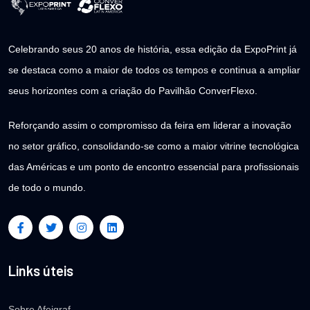
Celebrando seus 20 anos de história, essa edição da ExpoPrint já
se destaca como a maior de todos os tempos e continua a ampliar
seus horizontes com a criação do Pavilhão ConverFlexo.
Reforçando assim o compromisso da feira em liderar a inovação
no setor gráfico, consolidando-se como a maior vitrine tecnológica
das Américas e um ponto de encontro essencial para profissionais
de todo o mundo.
Links úteis
Sobre Afeigraf