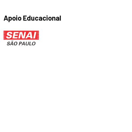
Apoio Educacional