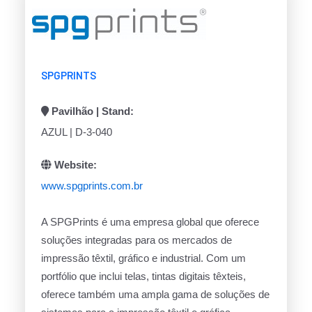
SPGPRINTS
Pavilhão | Stand:
AZUL | D-3-040
Website:
www.spgprints.com.br
A SPGPrints é uma empresa global que oferece
soluções integradas para os mercados de
impressão têxtil, gráfico e industrial. Com um
portfólio que inclui telas, tintas digitais têxteis,
oferece também uma ampla gama de soluções de