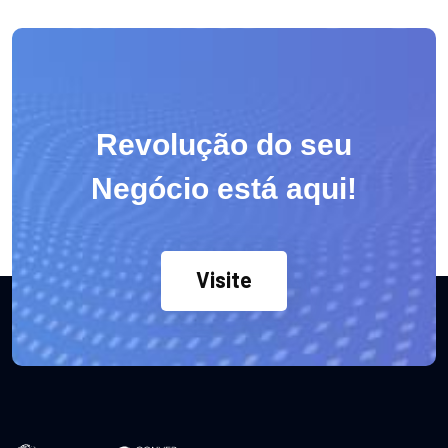
Revolução do seu
Negócio está aqui!
Visite