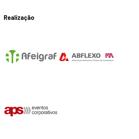
Realização