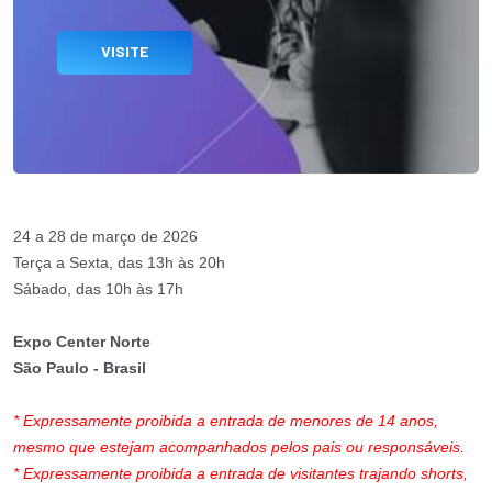
VISITE
24 a 28 de março de 2026
Terça a Sexta, das 13h às 20h
Sábado, das 10h às 17h
Expo Center Norte
São Paulo - Brasil
* Expressamente proibida a entrada de menores de 14 anos,
mesmo que estejam acompanhados pelos pais ou responsáveis.
* Expressamente proibida a entrada de visitantes trajando shorts,