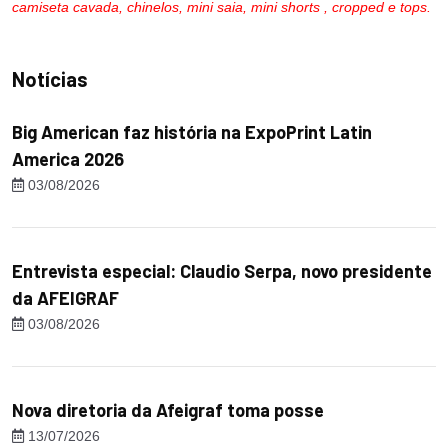
camiseta cavada, chinelos, mini saia, mini shorts , cropped e tops.
Notícias
Big American faz história na ExpoPrint Latin
America 2026
03/08/2026
Entrevista especial: Claudio Serpa, novo presidente
da AFEIGRAF
03/08/2026
Nova diretoria da Afeigraf toma posse
13/07/2026