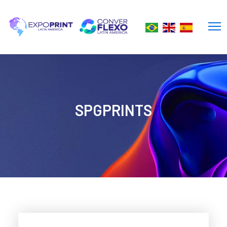
SPGPRINTS