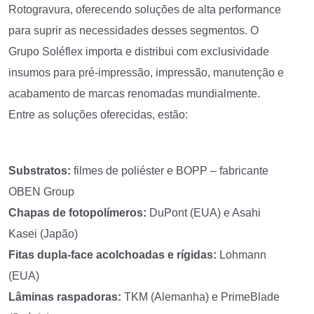
Rotogravura, oferecendo soluções de alta performance
para suprir as necessidades desses segmentos. O
Grupo Soléflex importa e distribui com exclusividade
insumos para pré-impressão, impressão, manutenção e
acabamento de marcas renomadas mundialmente.
Entre as soluções oferecidas, estão:
Substratos:
filmes de poliéster e BOPP – fabricante
OBEN Group
Chapas de fotopolímeros:
DuPont (EUA) e Asahi
Kasei (Japão)
Fitas dupla-face acolchoadas e rígidas:
Lohmann
(EUA)
Lâminas raspadoras:
TKM (Alemanha) e PrimeBlade