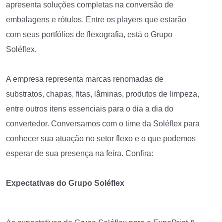
apresenta soluções completas na conversão de
embalagens e rótulos. Entre os players que estarão
com seus portfólios de flexografia, está o Grupo
Soléflex.
A empresa representa marcas renomadas de
substratos, chapas, fitas, lâminas, produtos de limpeza,
entre outros itens essenciais para o dia a dia do
convertedor. Conversamos com o time da Soléflex para
conhecer sua atuação no setor flexo e o que podemos
esperar de sua presença na feira. Confira:
Expectativas do Grupo Soléflex