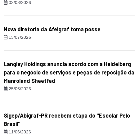
03/08/2026
Nova diretoria da Afeigraf toma posse
13/07/2026
Langley Holdings anuncia acordo com a Heidelberg
para o negócio de serviços e peças de reposição da
Manroland Sheetfed
25/06/2026
Sigep/Abigraf-PR recebem etapa do "Escolar Pelo
Brasil"
11/06/2026