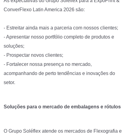
As expectativas do Grupo Soléflex para a ExpoPrint &
ConverFlexo Latin America 2026 são:
- Estreitar ainda mais a parceria com nossos clientes;
- Apresentar nosso portfólio completo de produtos e
soluções;
- Prospectar novos clientes;
- Fortalecer nossa presença no mercado,
acompanhando de perto tendências e inovações do
setor.
Soluções para o mercado de embalagens e rótulos
O Grupo Soléflex atende os mercados de Flexografia e