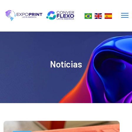
Notícias