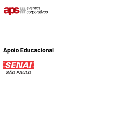
Apoio Educacional