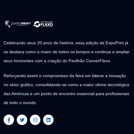
Celebrando seus 20 anos de história, essa edição da ExpoPrint já
se destaca como a maior de todos os tempos e continua a ampliar
seus horizontes com a criação do Pavilhão ConverFlexo.
Reforçando assim o compromisso da feira em liderar a inovação
no setor gráfico, consolidando-se como a maior vitrine tecnológica
das Américas e um ponto de encontro essencial para profissionais
de todo o mundo.