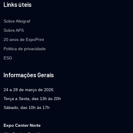
Links úteis
Sobre Afeigraf
Sobre APS
20 anos de ExpoPrint
Politica de privacidade
ESG
Informações Gerais
24 a 28 de março de 2026
Terça a Sexta, das 13h às 20h
Sábado, das 10h às 17h
Expo Center Norte