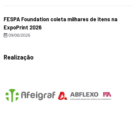
FESPA Foundation coleta milhares de itens na
ExpoPrint 2026
09/06/2026
Realização