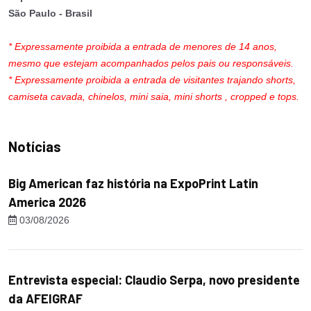
São Paulo - Brasil
* Expressamente proibida a entrada de menores de 14 anos,
mesmo que estejam acompanhados pelos pais ou responsáveis.
* Expressamente proibida a entrada de visitantes trajando shorts,
camiseta cavada, chinelos, mini saia, mini shorts , cropped e tops.
Notícias
Big American faz história na ExpoPrint Latin
America 2026
03/08/2026
Entrevista especial: Claudio Serpa, novo presidente
da AFEIGRAF