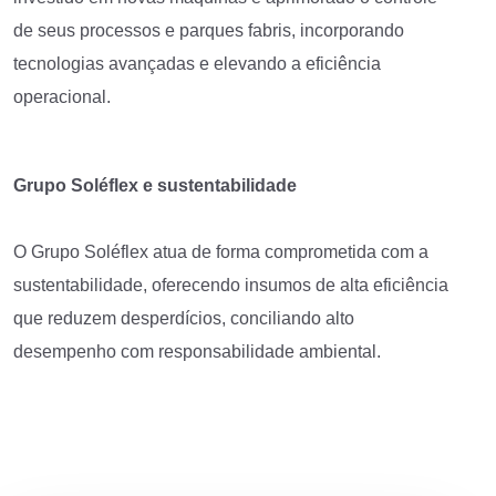
de seus processos e parques fabris, incorporando
tecnologias avançadas e elevando a eficiência
operacional.
Grupo Soléflex e sustentabilidade
O Grupo Soléflex atua de forma comprometida com a
sustentabilidade, oferecendo insumos de alta eficiência
que reduzem desperdícios, conciliando alto
desempenho com responsabilidade ambiental.