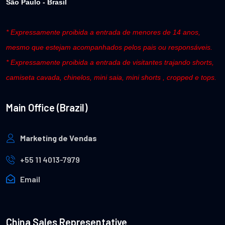
São Paulo - Brasil
* Expressamente proibida a entrada de menores de 14 anos,
mesmo que estejam acompanhados pelos pais ou responsáveis.
* Expressamente proibida a entrada de visitantes trajando shorts,
camiseta cavada, chinelos, mini saia, mini shorts , cropped e tops.
Main Office (Brazil)
Marketing de Vendas
+55 11 4013-7979
Email
China Sales Representative