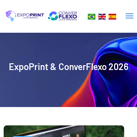
ExpoPrint & ConverFlexo 2026