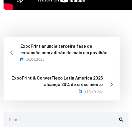
ExpoPrint anuncia terceira fase de
expansão com adição de mais um pavilhão
10/06/2025
ExpoPrint & ConverFlexo Latin America 2026
alcança 20% de crescimento
21/07/2025