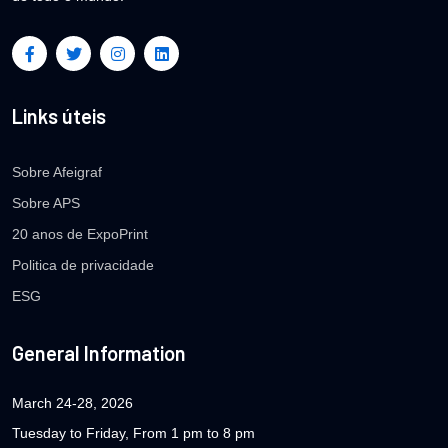
Links úteis
Sobre Afeigraf
Sobre APS
20 anos de ExpoPrint
Politica de privacidade
ESG
General Information
March 24-28, 2026
Tuesday to Friday, From 1 pm to 8 pm