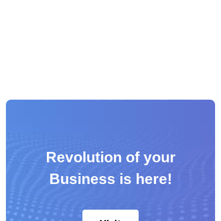
Revolution of your
Business is here!