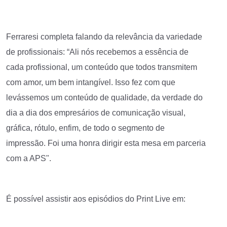
Ferraresi completa falando da relevância da variedade
de profissionais: “Ali nós recebemos a essência de
cada profissional, um conteúdo que todos transmitem
com amor, um bem intangível. Isso fez com que
levássemos um conteúdo de qualidade, da verdade do
dia a dia dos empresários de comunicação visual,
gráfica, rótulo, enfim, de todo o segmento de
impressão. Foi uma honra dirigir esta mesa em parceria
com a APS".
É possível assistir aos episódios do Print Live em: