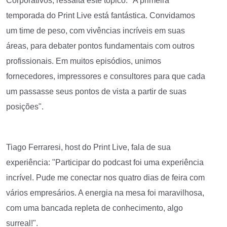
Corporativos, ressalta este tópico: "A primeira
temporada do Print Live está fantástica. Convidamos
um time de peso, com vivências incríveis em suas
áreas, para debater pontos fundamentais com outros
profissionais. Em muitos episódios, unimos
fornecedores, impressores e consultores para que cada
um passasse seus pontos de vista a partir de suas
posições".
Tiago Ferraresi, host do Print Live, fala de sua
experiência: "Participar do podcast foi uma experiência
incrível. Pude me conectar nos quatro dias de feira com
vários empresários. A energia na mesa foi maravilhosa,
com uma bancada repleta de conhecimento, algo
surreal!".