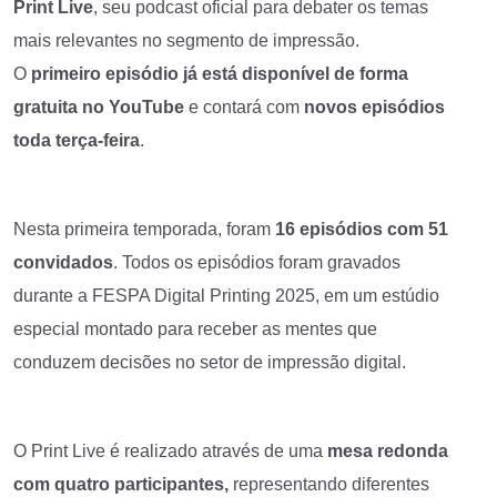
Print Live
, seu podcast oficial para debater os temas
mais relevantes no segmento de impressão.
O
primeiro episódio já está disponível de forma
gratuita no YouTube
e contará com
novos episódios
toda terça-feira
.
Nesta primeira temporada, foram
16 episódios com 51
convidados
. Todos os episódios foram gravados
durante a FESPA Digital Printing 2025, em um estúdio
especial montado para receber as mentes que
conduzem decisões no setor de impressão digital.
O Print Live é realizado através de uma
mesa redonda
com quatro participantes,
representando diferentes