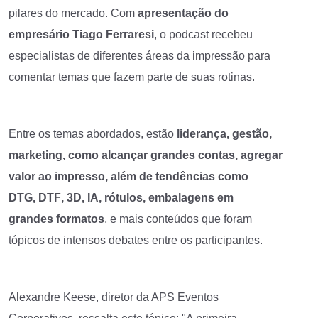
pilares do mercado. Com
apresentação do
empresário Tiago Ferraresi
, o podcast recebeu
especialistas de diferentes áreas da impressão para
comentar temas que fazem parte de suas rotinas.
Entre os temas abordados, estão
liderança, gestão,
marketing, como alcançar grandes contas, agregar
valor ao impresso, além de tendências como
DTG, DTF
,
3D, IA
,
rótulos, embalagens
em
grandes formatos
, e mais conteúdos que foram
tópicos de intensos debates entre os participantes.
Alexandre Keese, diretor da APS Eventos