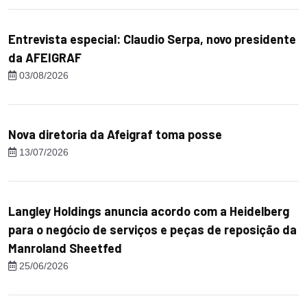
Entrevista especial: Claudio Serpa, novo presidente
da AFEIGRAF
03/08/2026
Nova diretoria da Afeigraf toma posse
13/07/2026
Langley Holdings anuncia acordo com a Heidelberg
para o negócio de serviços e peças de reposição da
Manroland Sheetfed
25/06/2026