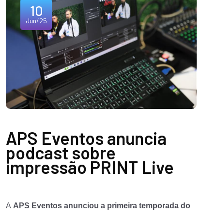
10
Jun/25
APS Eventos anuncia
podcast sobre
impressão PRINT Live
A
APS Eventos anunciou a primeira temporada do