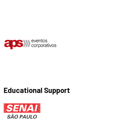
Educational Support