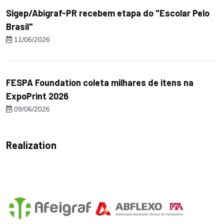
Sigep/Abigraf-PR recebem etapa do "Escolar Pelo
Brasil"
11/06/2026
FESPA Foundation coleta milhares de itens na
ExpoPrint 2026
09/06/2026
Realization