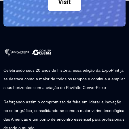
Visit
Celebrando seus 20 anos de história, essa edição da ExpoPrint já
se destaca como a maior de todos os tempos e continua a ampliar
seus horizontes com a criação do Pavilhão ConverFlexo.
Reforçando assim o compromisso da feira em liderar a inovação
no setor gráfico, consolidando-se como a maior vitrine tecnológica
das Américas e um ponto de encontro essencial para profissionais
de todo o mundo.