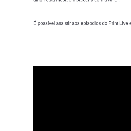
É possível assistir aos episódios do Print Live