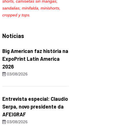
shorts, camisetas sin mangas,
sandalias, minifalda, minishorts,
cropped y tops.
Notícias
Big American faz história na
ExpoPrint Latin America
2026
03/08/2026
Entrevista especial: Claudio
Serpa, novo presidente da
AFEIGRAF
03/08/2026