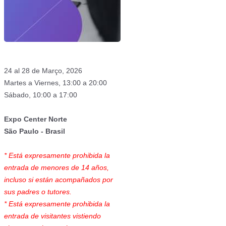
24 al 28 de Março, 2026
Martes a Viernes, 13:00 a 20:00
Sábado, 10:00 a 17:00
Expo Center Norte
São Paulo - Brasil
* Está expresamente prohibida la
entrada de menores de 14 años,
incluso si están acompañados por
sus padres o tutores.
* Está expresamente prohibida la
entrada de visitantes vistiendo