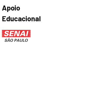
Apoio
Educacional