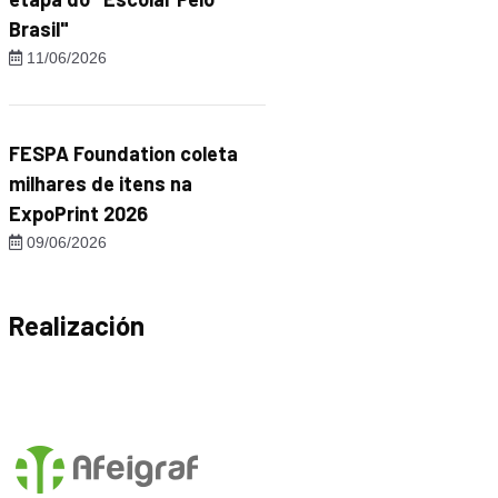
Brasil"
11/06/2026
FESPA Foundation coleta
milhares de itens na
ExpoPrint 2026
09/06/2026
Realización