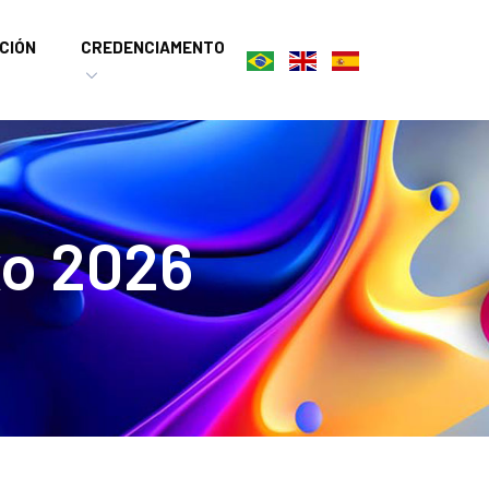
CIÓN
CREDENCIAMENTO
xo 2026