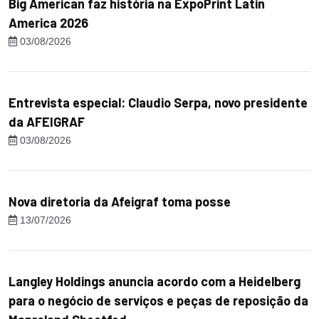
Big American faz história na ExpoPrint Latin
America 2026
03/08/2026
Entrevista especial: Claudio Serpa, novo presidente
da AFEIGRAF
03/08/2026
Nova diretoria da Afeigraf toma posse
13/07/2026
Langley Holdings anuncia acordo com a Heidelberg
para o negócio de serviços e peças de reposição da