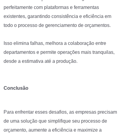
perfeitamente com plataformas e ferramentas
existentes, garantindo consistência e eficiência em
todo o processo de gerenciamento de orçamentos.
Isso elimina falhas, melhora a colaboração entre
departamentos e permite operações mais tranquilas,
desde a estimativa até a produção.
Conclusão
Para enfrentar esses desafios, as empresas precisam
de uma solução que simplifique seu processo de
orçamento, aumente a eficiência e maximize a