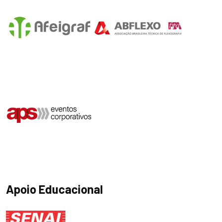
Apoio Educacional