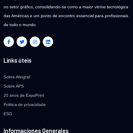
no setor gráfico, consolidando-se como a maior vitrine tecnológica
das Américas e um ponto de encontro essencial para profissionais
de todo o mundo.
Links úteis
Sobre Afeigraf
Sobre APS
20 anos de ExpoPrint
Politica de privacidade
ESG
Informaciones Generales