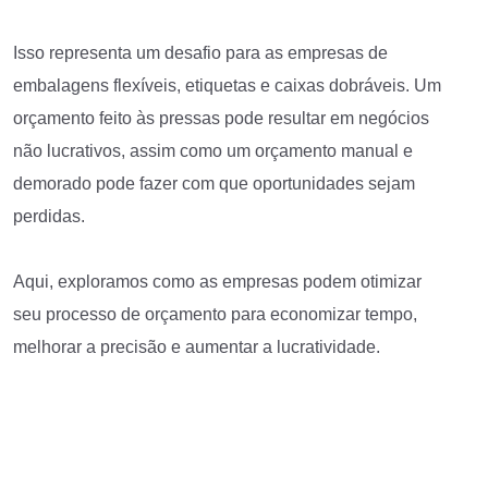
Isso representa um desafio para as empresas de
embalagens flexíveis, etiquetas e caixas dobráveis. Um
orçamento feito às pressas pode resultar em negócios
não lucrativos, assim como um orçamento manual e
demorado pode fazer com que oportunidades sejam
perdidas.
Aqui, exploramos como as empresas podem otimizar
seu processo de orçamento para economizar tempo,
melhorar a precisão e aumentar a lucratividade.