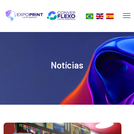
Notícias