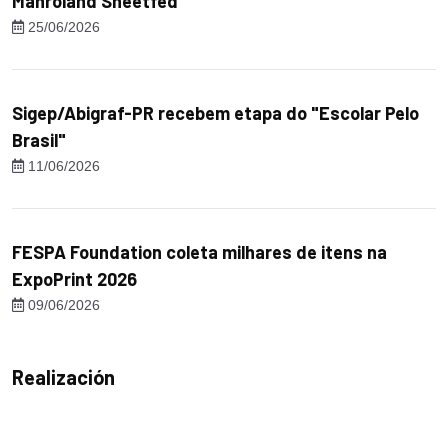
Manroland Sheetfed
25/06/2026
Sigep/Abigraf-PR recebem etapa do "Escolar Pelo
Brasil"
11/06/2026
FESPA Foundation coleta milhares de itens na
ExpoPrint 2026
09/06/2026
Realización