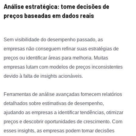
Análise estratégica: tome decisões de
preços baseadas em dados reais
Sem visibilidade do desempenho passado, as
empresas não conseguem refinar suas estratégias de
preços ou identificar áreas para melhoria. Muitas
empresas lutam com modelos de preços inconsistentes
devido à falta de insights acionáveis.
Ferramentas de análise avançadas fornecem relatórios
detalhados sobre estimativas de desempenho,
ajudando as empresas a identificar tendências, otimizar
preços e descobrir oportunidades de crescimento. Com
esses insights, as empresas podem tomar decisões