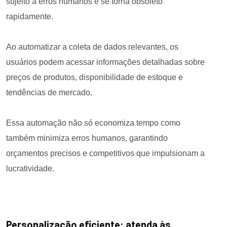
sujeito a erros humanos e se torna obsoleto
rapidamente.
Ao automatizar a coleta de dados relevantes, os
usuários podem acessar informações detalhadas sobre
preços de produtos, disponibilidade de estoque e
tendências de mercado.
Essa automação não só economiza tempo como
também minimiza erros humanos, garantindo
orçamentos precisos e competitivos que impulsionam a
lucratividade.
Personalização eficiente: atenda às