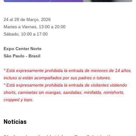
24 al 28 de Março, 2026
Martes a Viernes, 13:00 a 20:00
Sábado, 10:00 a 17:00
Expo Center Norte
São Paulo - Brasil
* Está expresamente prohibida la entrada de menores de 14 años,
incluso si están acompañados por sus padres o tutores.
* Está expresamente prohibida la entrada de visitantes vistiendo
shorts, camisetas sin mangas, sandalias, minifalda, minishorts,
cropped y tops.
Notícias