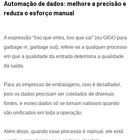
Automação de dados: melhore a precisão e
reduza o esforço manual
A expressão “lixo que entra, lixo que sai” (ou GIGO para
garbage in, garbage out), refere-se a qualquer processo
em que a qualidade da entrada determina a qualidade
da saída.
Para as empresas de embalagens, isso é desafiador,
pois os dados precisam ser coletados de diversas
fontes, e esses dados só se tornam valiosos quando
são unificados em toda a operação.
Além disso, quando esse processo é manual, ele está