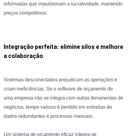
informadas que impulsionam a lucratividade, mantendo
preços competitivos.
Integração perfeita: elimine silos e melhore
a colaboração
Sistemas desconectados prejudicam as operações e
criam ineficiências. Se o software de orçamento de
uma empresa não se integra com outras ferramentas de
negócios, tempo valioso é perdido em entradas de
dados redundantes e processos manuais.
Um sistema de orçamento eficaz integra-se