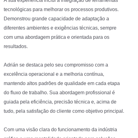
A sua experiência inclui a integração de ferramentas
tecnológicas para melhorar os processos produtivos.
Demonstrou grande capacidade de adaptação a
diferentes ambientes e exigências técnicas, sempre
com uma abordagem prática e orientada para os
resultados.
Adrián se destaca pelo seu compromisso com a
excelência operacional e a melhoria contínua,
mantendo altos padrões de qualidade em cada etapa
do fluxo de trabalho. Sua abordagem profissional é
guiada pela eficiência, precisão técnica e, acima de
tudo, pela satisfação do cliente como objetivo principal.
Com uma visão clara do funcionamento da indústria