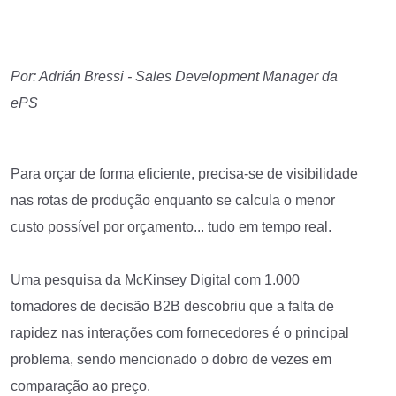
Por: Adrián Bressi - Sales Development Manager da
ePS
Para orçar de forma eficiente, precisa-se de visibilidade
nas rotas de produção enquanto se calcula o menor
custo possível por orçamento... tudo em tempo real.
Uma pesquisa da McKinsey Digital com 1.000
tomadores de decisão B2B descobriu que a falta de
rapidez nas interações com fornecedores é o principal
problema, sendo mencionado o dobro de vezes em
comparação ao preço.