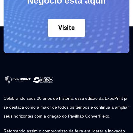
Negocio está aquí!
Visite
Celebrando seus 20 anos de história, essa edição da ExpoPrint já
se destaca como a maior de todos os tempos e continua a ampliar
seus horizontes com a criação do Pavilhão ConverFlexo.
Reforçando assim o compromisso da feira em liderar a inovação