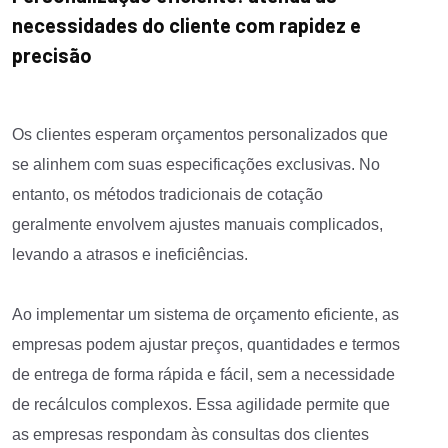
necessidades do cliente com rapidez e
precisão
Os clientes esperam orçamentos personalizados que
se alinhem com suas especificações exclusivas. No
entanto, os métodos tradicionais de cotação
geralmente envolvem ajustes manuais complicados,
levando a atrasos e ineficiências.
Ao implementar um sistema de orçamento eficiente, as
empresas podem ajustar preços, quantidades e termos
de entrega de forma rápida e fácil, sem a necessidade
de recálculos complexos. Essa agilidade permite que
as empresas respondam às consultas dos clientes