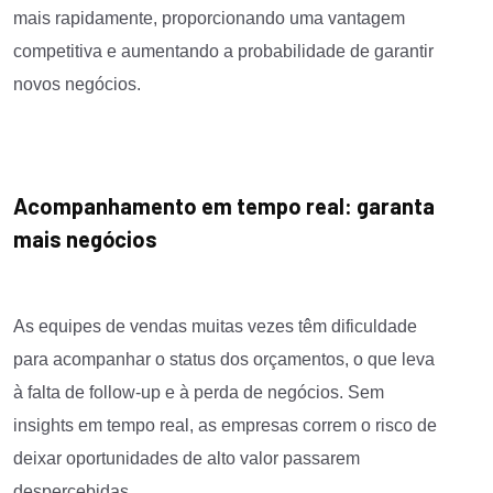
mais rapidamente, proporcionando uma vantagem
competitiva e aumentando a probabilidade de garantir
novos negócios.
Acompanhamento em tempo real: garanta
mais negócios
As equipes de vendas muitas vezes têm dificuldade
para acompanhar o status dos orçamentos, o que leva
à falta de follow-up e à perda de negócios. Sem
insights em tempo real, as empresas correm o risco de
deixar oportunidades de alto valor passarem
despercebidas.