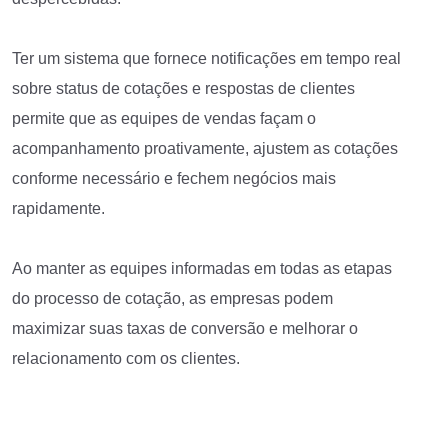
Ter um sistema que fornece notificações em tempo real
sobre status de cotações e respostas de clientes
permite que as equipes de vendas façam o
acompanhamento proativamente, ajustem as cotações
conforme necessário e fechem negócios mais
rapidamente.
Ao manter as equipes informadas em todas as etapas
do processo de cotação, as empresas podem
maximizar suas taxas de conversão e melhorar o
relacionamento com os clientes.