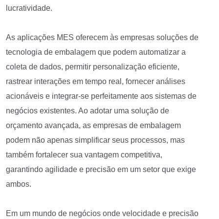
lucratividade.
As aplicações MES oferecem às empresas soluções de
tecnologia de embalagem que podem automatizar a
coleta de dados, permitir personalização eficiente,
rastrear interações em tempo real, fornecer análises
acionáveis e integrar-se perfeitamente aos sistemas de
negócios existentes. Ao adotar uma solução de
orçamento avançada, as empresas de embalagem
podem não apenas simplificar seus processos, mas
também fortalecer sua vantagem competitiva,
garantindo agilidade e precisão em um setor que exige
ambos.
Em um mundo de negócios onde velocidade e precisão