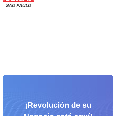
¡Revolución de su