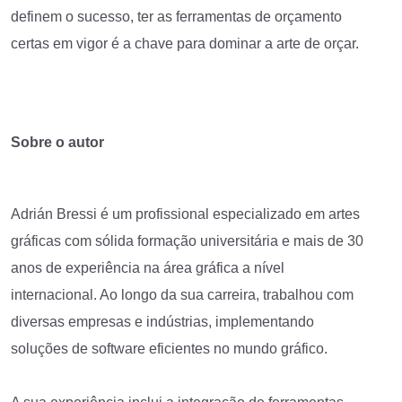
definem o sucesso, ter as ferramentas de orçamento
certas em vigor é a chave para dominar a arte de orçar.
Sobre o autor
Adrián Bressi é um profissional especializado em artes
gráficas com sólida formação universitária e mais de 30
anos de experiência na área gráfica a nível
internacional. Ao longo da sua carreira, trabalhou com
diversas empresas e indústrias, implementando
soluções de software eficientes no mundo gráfico.