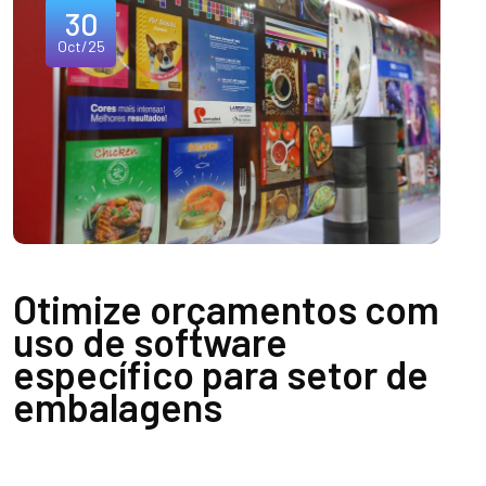
30
Oct/25
Otimize orçamentos com
uso de software
específico para setor de
embalagens