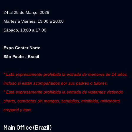
24 al 28 de Março, 2026
Martes a Viernes, 13:00 a 20:00
Sábado, 10:00 a 17:00
Expo Center Norte
São Paulo - Brasil
* Está expresamente prohibida la entrada de menores de 14 años,
incluso si están acompañados por sus padres o tutores.
* Está expresamente prohibida la entrada de visitantes vistiendo
shorts, camisetas sin mangas, sandalias, minifalda, minishorts,
cropped y tops.
Main Office (Brazil)